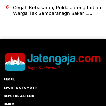
6
Cegah Kebakaran, Polda Jateng Imbau
Warga Tak Sembaranagn Bakar L...
PROFIL
SPORT & OTOMOTIF
SEPUTAR JATENG
UMKM