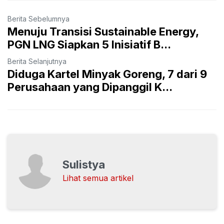
Berita Sebelumnya
Menuju Transisi Sustainable Energy,
PGN LNG Siapkan 5 Inisiatif B...
Berita Selanjutnya
Diduga Kartel Minyak Goreng, 7 dari 9
Perusahaan yang Dipanggil K...
Sulistya
Lihat semua artikel