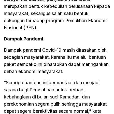
merupakan bentuk kepedulian perusahaan kepada
masyarakat, sekaligus salah satu bentuk
dukungan terhadap program Pemulihan Ekonomi
Nasional (PEN).
Dampak Pandemi
Dampak pandemi Covid-19 masih dirasakan oleh
sebagian masyarakat, karena itu melalui bantuan
paket sembako ini diharapkan dapat meringankan
beban ekonomi masyarakat.
“Semoga bantuan ini bermanfaat dan menjadi
sarana bagi Perusahaan untuk berbagi
kebahagiaan di bulan suci Ramadan, dan
perekonomian segera pulih sehingga masyarakat
dapat segera beraktivitas secara normal,” kata