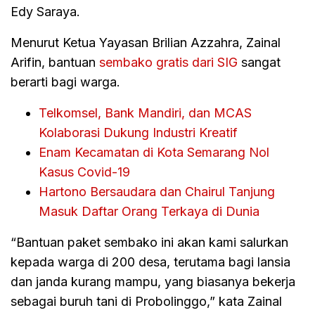
Edy Saraya.
Menurut Ketua Yayasan Brilian Azzahra, Zainal
Arifin, bantuan
sembako gratis dari SIG
sangat
berarti bagi warga.
Telkomsel, Bank Mandiri, dan MCAS
Kolaborasi Dukung Industri Kreatif
Enam Kecamatan di Kota Semarang Nol
Kasus Covid-19
Hartono Bersaudara dan Chairul Tanjung
Masuk Daftar Orang Terkaya di Dunia
“Bantuan paket sembako ini akan kami salurkan
kepada warga di 200 desa, terutama bagi lansia
dan janda kurang mampu, yang biasanya bekerja
sebagai buruh tani di Probolinggo,” kata Zainal