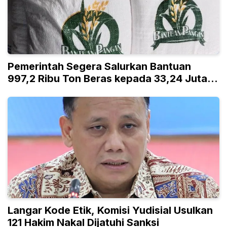
Pemerintah Segera Salurkan Bantuan
997,2 Ribu Ton Beras kepada 33,24 Juta
KPM
Langar Kode Etik, Komisi Yudisial Usulkan
121 Hakim Nakal Dijatuhi Sanksi