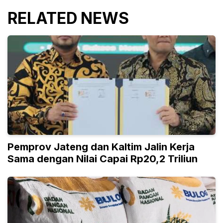
RELATED NEWS
Pemprov Jateng dan Kaltim Jalin Kerja
Sama dengan Nilai Capai Rp20,2 Triliun