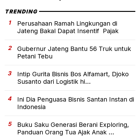
TRENDING
1
Perusahaan Ramah Lingkungan di
Jateng Bakal Dapat Insentif Pajak
2
Gubernur Jateng Bantu 56 Truk untuk
Petani Tebu
3
Intip Gurita Bisnis Bos Alfamart, Djoko
Susanto dari Logistik hi...
4
Ini Dia Penguasa Bisnis Santan Instan di
Indonesia
5
Buku Saku Generasi Berani Exploring,
Panduan Orang Tua Ajak Anak ...