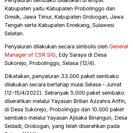
Penyaluran sembako dilakukan di empat
Kabupaten yaitu Kabupaten Probolinggo dan
Gresik, Jawa Timur, Kabupaten Grobogan, Jawa
Tengah serta Kabupaten Enrekang, Sulawesi
Selatan.
Penyaluran dilakukan secara simbolis oleh
General
Manager of CSR SIG
, Edy Saraya di Desa
Sukorejo, Probolinggo, Selasa (12/4).
Dikatakan, penyaluran 33.000 paket sembako
dilakukan secara bertahap mulai Selasa - Jumat
(12-15/4/2022). Sebanyak 5.000 paket sembako
diserahkan melalui Yayasan Brilian Azzahra Arifin,
di Desa Sukorejo, Probolinggo dan 10.000 paket
sembako melalui Yayasan Ajisaka Binangun, Desa
Sedadi, Grobogan, yang telah diserahkan pada