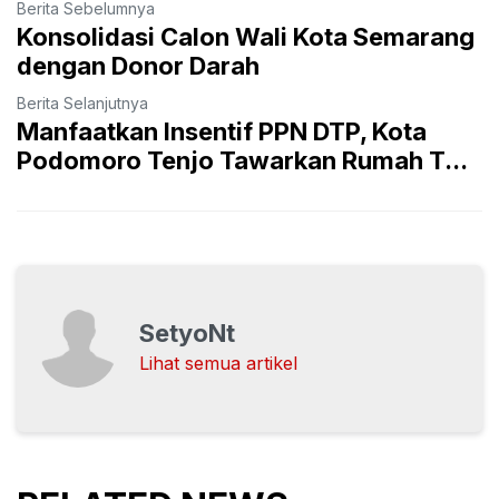
Berita Sebelumnya
Konsolidasi Calon Wali Kota Semarang
dengan Donor Darah
Berita Selanjutnya
Manfaatkan Insentif PPN DTP, Kota
Podomoro Tenjo Tawarkan Rumah T...
SetyoNt
Lihat semua artikel