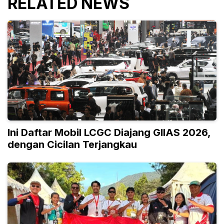
RELATED NEWS
Ini Daftar Mobil LCGC Diajang GIIAS 2026,
dengan Cicilan Terjangkau