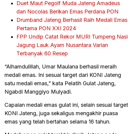
Duet Maut Pegolf Muda Jateng Amadeus
dan Nocolas Berikan Emas Perdana PON
Drumband Jateng Berhasil Raih Medali Emas
Pertama PON XXI 2024
FPP Undip Catat Rekor MURI Tumpeng Nasi
Jagung Lauk Ayam Nusantara Varian
Terbanyak 60 Resep
“Alhamdulillah, Umar Maulana berhasil meraih
medali emas. Ini sesuai target dari KONI Jateng
satu medali emas,” kata Pelatih Gulat Jateng,
Ngabdi Manggiyo Mulyadi.
Capaian medali emas gulat ini, selain sesuai target
KONI Jateng, juga sekaligus mengakhir puasa
emas yang telah bertahan selama 16 tahun.