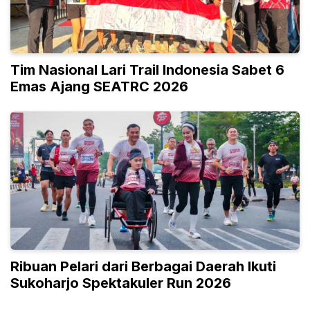
Tim Nasional Lari Trail Indonesia Sabet 6
Emas Ajang SEATRC 2026
Ribuan Pelari dari Berbagai Daerah Ikuti
Sukoharjo Spektakuler Run 2026