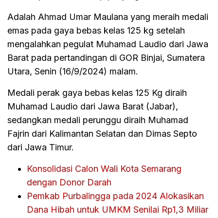
Adalah Ahmad Umar Maulana yang meraih medali
emas pada gaya bebas kelas 125 kg setelah
mengalahkan pegulat Muhamad Laudio dari Jawa
Barat pada pertandingan di GOR Binjai, Sumatera
Utara, Senin (16/9/2024) malam.
Medali perak gaya bebas kelas 125 Kg diraih
Muhamad Laudio dari Jawa Barat (Jabar),
sedangkan medali perunggu diraih Muhamad
Fajrin dari Kalimantan Selatan dan Dimas Septo
dari Jawa Timur.
Konsolidasi Calon Wali Kota Semarang
dengan Donor Darah
Pemkab Purbalingga pada 2024 Alokasikan
Dana Hibah untuk UMKM Senilai Rp1,3 Miliar