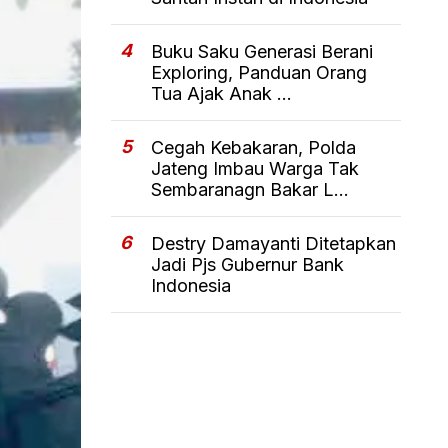
4
Buku Saku Generasi Berani
Exploring, Panduan Orang
Tua Ajak Anak ...
5
Cegah Kebakaran, Polda
Jateng Imbau Warga Tak
Sembaranagn Bakar L...
6
Destry Damayanti Ditetapkan
Jadi Pjs Gubernur Bank
Indonesia