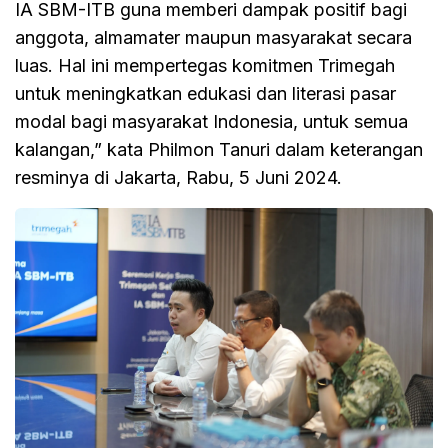
IA SBM-ITB guna memberi dampak positif bagi
anggota, almamater maupun masyarakat secara
luas. Hal ini mempertegas komitmen Trimegah
untuk meningkatkan edukasi dan literasi pasar
modal bagi masyarakat Indonesia, untuk semua
kalangan,” kata Philmon Tanuri dalam keterangan
resminya di Jakarta, Rabu, 5 Juni 2024.