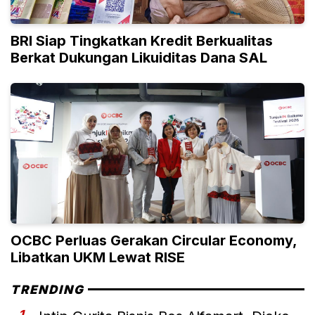
BRI Siap Tingkatkan Kredit Berkualitas
Berkat Dukungan Likuiditas Dana SAL
OCBC Perluas Gerakan Circular Economy,
Libatkan UKM Lewat RISE
TRENDING
1