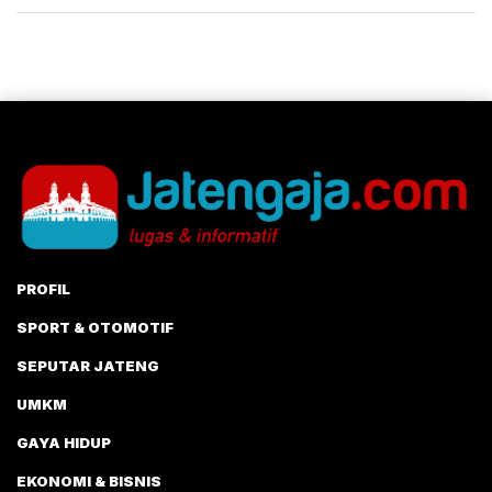
PROFIL
SPORT & OTOMOTIF
SEPUTAR JATENG
UMKM
GAYA HIDUP
EKONOMI & BISNIS