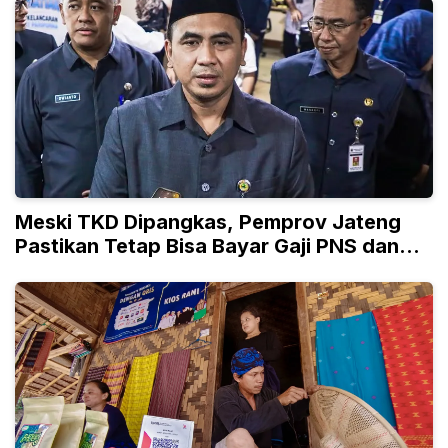
Meski TKD Dipangkas, Pemprov Jateng
Pastikan Tetap Bisa Bayar Gaji PNS dan
PPPK