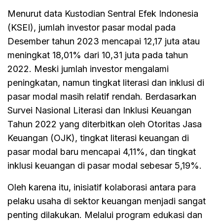
Menurut data Kustodian Sentral Efek Indonesia
(KSEI), jumlah investor pasar modal pada
Desember tahun 2023 mencapai 12,17 juta atau
meningkat 18,01% dari 10,31 juta pada tahun
2022. Meski jumlah investor mengalami
peningkatan, namun tingkat literasi dan inklusi di
pasar modal masih relatif rendah. Berdasarkan
Survei Nasional Literasi dan Inklusi Keuangan
Tahun 2022 yang diterbitkan oleh Otoritas Jasa
Keuangan (OJK), tingkat literasi keuangan di
pasar modal baru mencapai 4,11%, dan tingkat
inklusi keuangan di pasar modal sebesar 5,19%.
Oleh karena itu, inisiatif kolaborasi antara para
pelaku usaha di sektor keuangan menjadi sangat
penting dilakukan. Melalui program edukasi dan