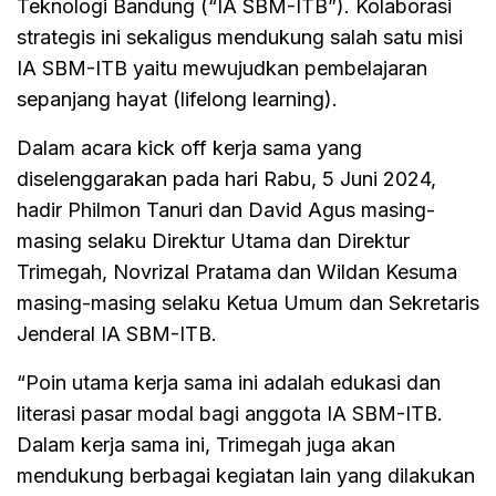
Teknologi Bandung (“IA SBM-ITB”). Kolaborasi
strategis ini sekaligus mendukung salah satu misi
IA SBM-ITB yaitu mewujudkan pembelajaran
sepanjang hayat (lifelong learning).
Dalam acara kick off kerja sama yang
diselenggarakan pada hari Rabu, 5 Juni 2024,
hadir Philmon Tanuri dan David Agus masing-
masing selaku Direktur Utama dan Direktur
Trimegah, Novrizal Pratama dan Wildan Kesuma
masing-masing selaku Ketua Umum dan Sekretaris
Jenderal IA SBM-ITB.
“Poin utama kerja sama ini adalah edukasi dan
literasi pasar modal bagi anggota IA SBM-ITB.
Dalam kerja sama ini, Trimegah juga akan
mendukung berbagai kegiatan lain yang dilakukan