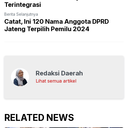
Terintegrasi
Berita Selanjutnya
Catat, Ini 120 Nama Anggota DPRD
Jateng Terpilih Pemilu 2024
Redaksi Daerah
Lihat semua artikel
RELATED NEWS