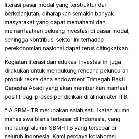
literasi pasar modal yang terstruktur dan
berkelanjutan, diharapkan semakin banyak
masyarakat yang dapat memahami dan
memanfaatkan peluang investasi di pasar modal,
sehingga kontribusi sektor ini terhadap
perekonomian nasional dapat terus ditingkatkan.
Kegiatan literasi dan edukasi investasi ini juga
dilakukan untuk mendukung rencana peluncuran
produk reksa dana endowment Trimegah Bakti
Ganesha Abadi yang akan memberikan manfaat
positif bagi proses pendidikan di almamater ITB.
“IA SBM-ITB merupakan salah satu ikatan alumni
mahasiswa bisnis terbesar di Indonesia, yang
menaungi alumni SBM-ITB yang tersebar di
seluruh Indonesia. Kami percaya kolaborasi