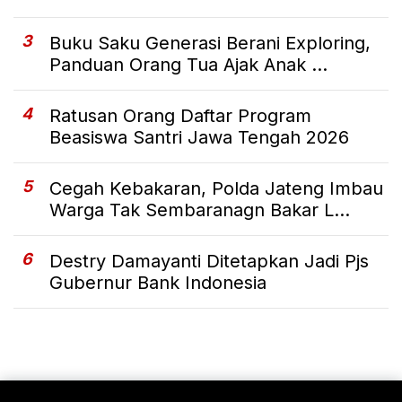
3
Buku Saku Generasi Berani Exploring,
Panduan Orang Tua Ajak Anak ...
4
Ratusan Orang Daftar Program
Beasiswa Santri Jawa Tengah 2026
5
Cegah Kebakaran, Polda Jateng Imbau
Warga Tak Sembaranagn Bakar L...
6
Destry Damayanti Ditetapkan Jadi Pjs
Gubernur Bank Indonesia