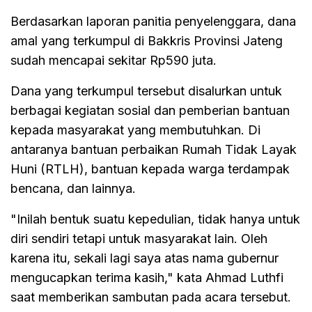
Berdasarkan laporan panitia penyelenggara, dana
amal yang terkumpul di Bakkris Provinsi Jateng
sudah mencapai sekitar Rp590 juta.
Dana yang terkumpul tersebut disalurkan untuk
berbagai kegiatan sosial dan pemberian bantuan
kepada masyarakat yang membutuhkan. Di
antaranya bantuan perbaikan Rumah Tidak Layak
Huni (RTLH), bantuan kepada warga terdampak
bencana, dan lainnya.
"Inilah bentuk suatu kepedulian, tidak hanya untuk
diri sendiri tetapi untuk masyarakat lain. Oleh
karena itu, sekali lagi saya atas nama gubernur
mengucapkan terima kasih," kata Ahmad Luthfi
saat memberikan sambutan pada acara tersebut.