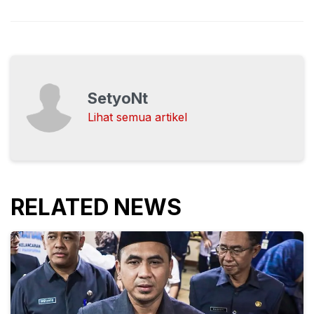
SetyoNt
Lihat semua artikel
RELATED NEWS