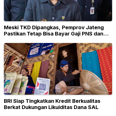
Meski TKD Dipangkas, Pemprov Jateng
Pastikan Tetap Bisa Bayar Gaji PNS dan
PPPK
BRI Siap Tingkatkan Kredit Berkualitas
Berkat Dukungan Likuiditas Dana SAL