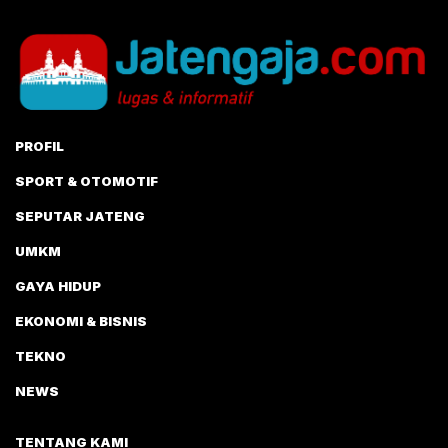
PROFIL
SPORT & OTOMOTIF
SEPUTAR JATENG
UMKM
GAYA HIDUP
EKONOMI & BISNIS
TEKNO
NEWS
TENTANG KAMI