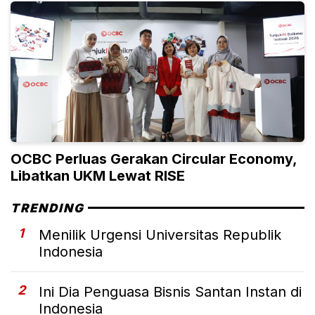
OCBC Perluas Gerakan Circular Economy,
Libatkan UKM Lewat RISE
TRENDING
1
Menilik Urgensi Universitas Republik
Indonesia
2
Ini Dia Penguasa Bisnis Santan Instan di
Indonesia