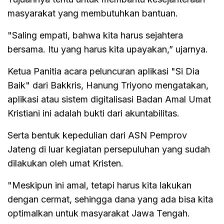
masyarakat yang membutuhkan bantuan.
"Saling empati, bahwa kita harus sejahtera
bersama. Itu yang harus kita upayakan,” ujarnya.
Ketua Panitia acara peluncuran aplikasi "Si Dia
Baik" dari Bakkris, Hanung Triyono mengatakan,
aplikasi atau sistem digitalisasi Badan Amal Umat
Kristiani ini adalah bukti dari akuntabilitas.
Serta bentuk kepedulian dari ASN Pemprov
Jateng di luar kegiatan persepuluhan yang sudah
dilakukan oleh umat Kristen.
"Meskipun ini amal, tetapi harus kita lakukan
dengan cermat, sehingga dana yang ada bisa kita
optimalkan untuk masyarakat Jawa Tengah.