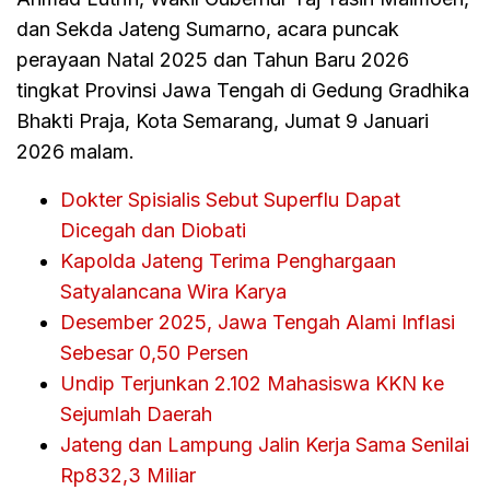
dan Sekda Jateng Sumarno, acara puncak
perayaan Natal 2025 dan Tahun Baru 2026
tingkat Provinsi Jawa Tengah di Gedung Gradhika
Bhakti Praja, Kota Semarang, Jumat 9 Januari
2026 malam.
Dokter Spisialis Sebut Superflu Dapat
Dicegah dan Diobati
Kapolda Jateng Terima Penghargaan
Satyalancana Wira Karya
Desember 2025, Jawa Tengah Alami Inflasi
Sebesar 0,50 Persen
Undip Terjunkan 2.102 Mahasiswa KKN ke
Sejumlah Daerah
Jateng dan Lampung Jalin Kerja Sama Senilai
Rp832,3 Miliar