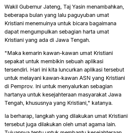
Wakil Gubernur Jateng, Taj Yasin menambahkan,
beberapa bulan yang lalu paguyuban umat
Kristiani menemuinya untuk bicara bagaimana
dapat mengumpulkan sebagian harta umat
Kristiani yang ada di Jawa Tengah.
"Maka kemarin kawan-kawan umat Kristiani
sepakat untuk membikin sebuah aplikasi
tersendiri. Hari ini kita luncurkan aplikasi tersebut
untuk melayani kawan-kawan ASN yang Kristiani
di Pemprov. Ini untuk menyalurkan sebagian
hartanya untuk kesejahteraan masyarakat Jawa
Tengah, khususnya yang Kristiani," katanya.
Ia berharap, langkah yang dilakukan umat Kristiani
tersebut juga dilakukan oleh umat agama lain.
Tujuannya tentu untuk membantu kesejahteraan