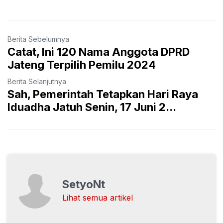
Berita Sebelumnya
Catat, Ini 120 Nama Anggota DPRD
Jateng Terpilih Pemilu 2024
Berita Selanjutnya
Sah, Pemerintah Tetapkan Hari Raya
Iduadha Jatuh Senin, 17 Juni 2...
SetyoNt
Lihat semua artikel