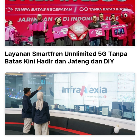
Layanan Smartfren Unnlimited 5G Tanpa
Batas Kini Hadir dan Jateng dan DIY