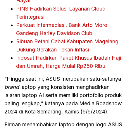
Hayat
PINS Hadirkan Solusi Layanan Cloud
Terintegrasi
Perkuat Intermediasi, Bank Arto Moro
Gandeng Harley Davidson Club
Ribuan Petani Cabai Kabupaten Magelang
Dukung Gerakan Tekan Inflasi
Indosat Hadirkan Paket Khusus Ibadah Haji
dan Umrah, Harga Mulai Rp250 Ribu
“Hingga saat ini, ASUS merupakan satu-satunya
brand
laptop yang konsisten menghadirkan
jajaran laptop AI serta memiliki portofolio produk
paling lengkap,” katanya pada Media Roadshow
2024 di Kota Semarang, Kamis (6/6/2024).
Firman menambahkan laptop dengan logo ASUS