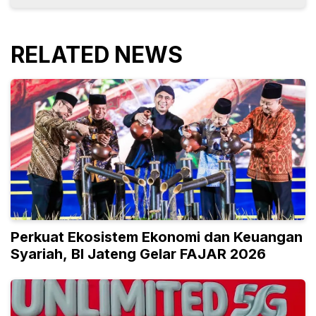
RELATED NEWS
Perkuat Ekosistem Ekonomi dan Keuangan
Syariah, BI Jateng Gelar FAJAR 2026