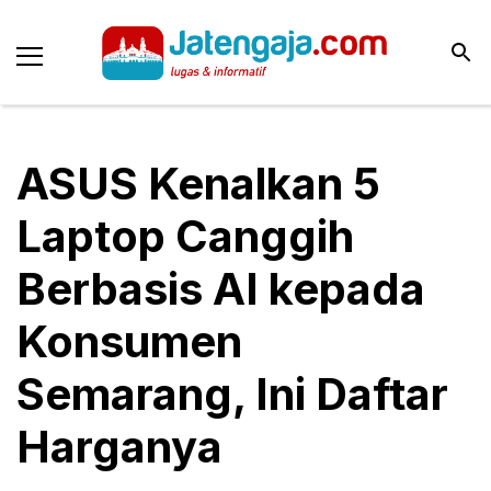
ASUS Kenalkan 5
Laptop Canggih
Berbasis AI kepada
Konsumen
Semarang, Ini Daftar
Harganya