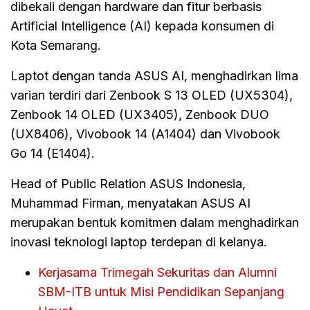
dibekali dengan hardware dan fitur berbasis
Artificial Intelligence (AI) kepada konsumen di
Kota Semarang.
Laptot dengan tanda ASUS AI, menghadirkan lima
varian terdiri dari Zenbook S 13 OLED (UX5304),
Zenbook 14 OLED (UX3405), Zenbook DUO
(UX8406), Vivobook 14 (A1404) dan Vivobook
Go 14 (E1404).
Head of Public Relation ASUS Indonesia,
Muhammad Firman, menyatakan ASUS AI
merupakan bentuk komitmen dalam menghadirkan
inovasi teknologi laptop terdepan di kelanya.
Kerjasama Trimegah Sekuritas dan Alumni
SBM-ITB untuk Misi Pendidikan Sepanjang