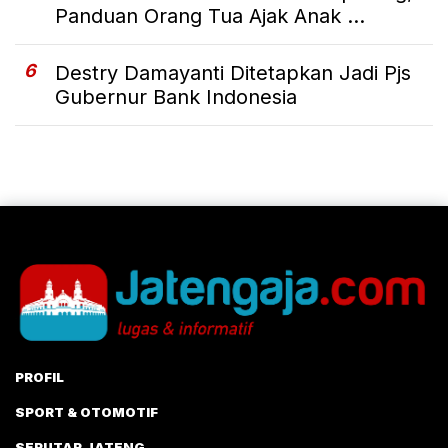
Panduan Orang Tua Ajak Anak ...
6
Destry Damayanti Ditetapkan Jadi Pjs
Gubernur Bank Indonesia
PROFIL
SPORT & OTOMOTIF
SEPUTAR JATENG