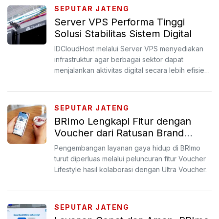
SEPUTAR JATENG
Server VPS Performa Tinggi
Solusi Stabilitas Sistem Digital
IDCloudHost melalui Server VPS menyediakan
infrastruktur agar berbagai sektor dapat
menjalankan aktivitas digital secara lebih efisien
dan stabil.
SEPUTAR JATENG
BRImo Lengkapi Fitur dengan
Voucher dari Ratusan Brand
Ternama
Pengembangan layanan gaya hidup di BRImo
turut diperluas melalui peluncuran fitur Voucher
Lifestyle hasil kolaborasi dengan Ultra Voucher.
SEPUTAR JATENG