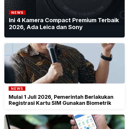
NEWS
Ini 4 Kamera Compact Premium Terbaik
2026, Ada Leica dan Sony
NEWS
Mulai 1 Juli 2026, Pemerintah Berlakukan
Registrasi Kartu SIM Gunakan Biometrik