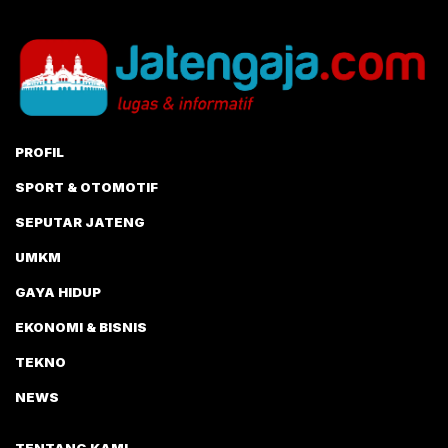
PROFIL
SPORT & OTOMOTIF
SEPUTAR JATENG
UMKM
GAYA HIDUP
EKONOMI & BISNIS
TEKNO
NEWS
TENTANG KAMI