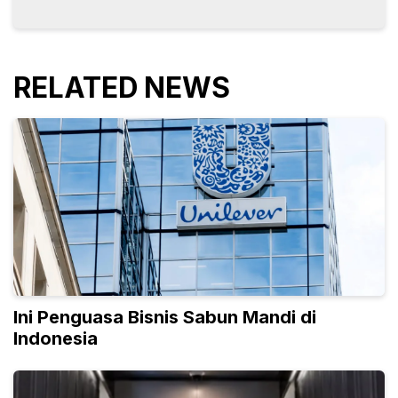
RELATED NEWS
Ini Penguasa Bisnis Sabun Mandi di
Indonesia