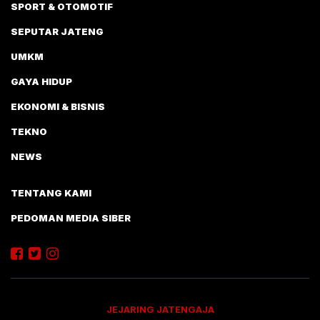
SPORT & OTOMOTIF
SEPUTAR JATENG
UMKM
GAYA HIDUP
EKONOMI & BISNIS
TEKNO
NEWS
TENTANG KAMI
PEDOMAN MEDIA SIBER
JEJARING JATENGAJA