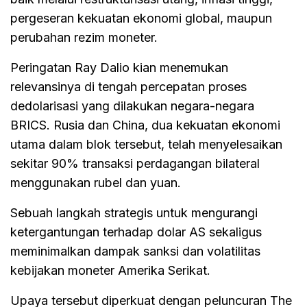
pergeseran kekuatan ekonomi global, maupun
perubahan rezim moneter.
Peringatan Ray Dalio kian menemukan
relevansinya di tengah percepatan proses
dedolarisasi yang dilakukan negara-negara
BRICS. Rusia dan China, dua kekuatan ekonomi
utama dalam blok tersebut, telah menyelesaikan
sekitar 90% transaksi perdagangan bilateral
menggunakan rubel dan yuan.
Sebuah langkah strategis untuk mengurangi
ketergantungan terhadap dolar AS sekaligus
meminimalkan dampak sanksi dan volatilitas
kebijakan moneter Amerika Serikat.
Upaya tersebut diperkuat dengan peluncuran The