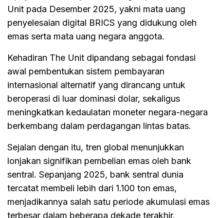
Unit pada Desember 2025, yakni mata uang
penyelesaian digital BRICS yang didukung oleh
emas serta mata uang negara anggota.
Kehadiran The Unit dipandang sebagai fondasi
awal pembentukan sistem pembayaran
internasional alternatif yang dirancang untuk
beroperasi di luar dominasi dolar, sekaligus
meningkatkan kedaulatan moneter negara-negara
berkembang dalam perdagangan lintas batas.
Sejalan dengan itu, tren global menunjukkan
lonjakan signifikan pembelian emas oleh bank
sentral. Sepanjang 2025, bank sentral dunia
tercatat membeli lebih dari 1.100 ton emas,
menjadikannya salah satu periode akumulasi emas
terbesar dalam beberapa dekade terakhir.