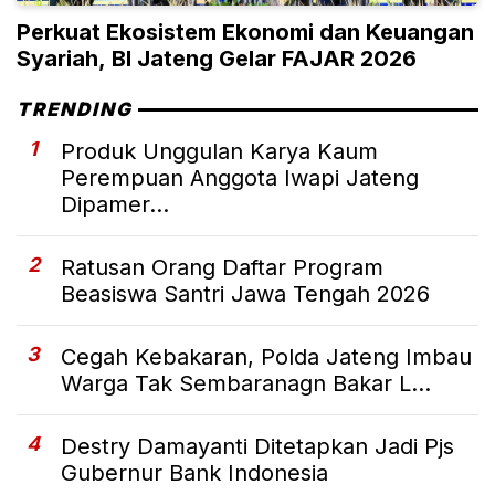
Perkuat Ekosistem Ekonomi dan Keuangan
Syariah, BI Jateng Gelar FAJAR 2026
TRENDING
1
Produk Unggulan Karya Kaum
Perempuan Anggota Iwapi Jateng
Dipamer...
2
Ratusan Orang Daftar Program
Beasiswa Santri Jawa Tengah 2026
3
Cegah Kebakaran, Polda Jateng Imbau
Warga Tak Sembaranagn Bakar L...
4
Destry Damayanti Ditetapkan Jadi Pjs
Gubernur Bank Indonesia