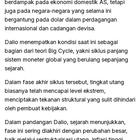
berdampak pada ekonomi domestik AS, tetapi
juga pada negara-negara yang selama ini
bergantung pada dolar dalam perdagangan
internasional dan cadangan devisa.
Dalio menempatkan kondisi saat ini sebagai
bagian dari teori Big Cycle, yakni siklus panjang
sistem moneter global yang berulang sepanjang
sejarah.
Dalam fase akhir siklus tersebut, tingkat utang
biasanya telah mencapai level ekstrem,
menciptakan tekanan struktural yang sulit dihindari
oleh pembuat kebijakan.
Dalam pandangan Dalio, sejarah menunjukkan,
fase ini sering diakhiri dengan perubahan besar,
baik melalui restrukturisasi utang, inflasi tinggi,