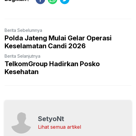
Berita Sebelumnya
Polda Jateng Mulai Gelar Operasi
Keselamatan Candi 2026
Berita Selanjutnya
TelkomGroup Hadirkan Posko
Kesehatan
SetyoNt
Lihat semua artikel