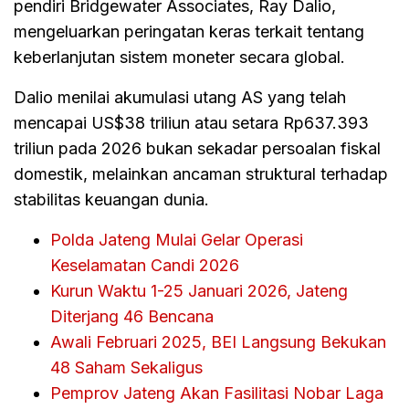
pendiri Bridgewater Associates, Ray Dalio,
mengeluarkan peringatan keras terkait tentang
keberlanjutan sistem moneter secara global.
Dalio menilai akumulasi utang AS yang telah
mencapai US$38 triliun atau setara Rp637.393
triliun pada 2026 bukan sekadar persoalan fiskal
domestik, melainkan ancaman struktural terhadap
stabilitas keuangan dunia.
Polda Jateng Mulai Gelar Operasi
Keselamatan Candi 2026
Kurun Waktu 1-25 Januari 2026, Jateng
Diterjang 46 Bencana
Awali Februari 2025, BEI Langsung Bekukan
48 Saham Sekaligus
Pemprov Jateng Akan Fasilitasi Nobar Laga