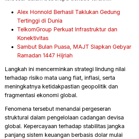
Alex Honnold Berhasil Taklukan Gedung
Tertinggi di Dunia
TelkomGroup Perkuat Infrastruktur dan
Konektivitas
Sambut Bulan Puasa, MAJT Siapkan Gebyar
Ramadan 1447 Hijriah
Langkah ini mencerminkan strategi lindung nilai
terhadap risiko mata uang fiat, inflasi, serta
meningkatnya ketidakpastian geopolitik dan
fragmentasi ekonomi global.
Fenomena tersebut menandai pergeseran
struktural dalam pengelolaan cadangan devisa
global. Kepercayaan terhadap stabilitas jangka
panjang sistem keuangan berbasis dolar mulai