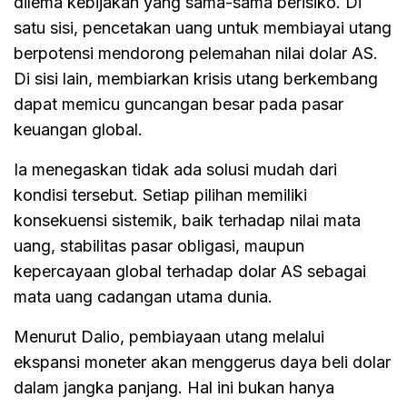
dilema kebijakan yang sama-sama berisiko. Di
satu sisi, pencetakan uang untuk membiayai utang
berpotensi mendorong pelemahan nilai dolar AS.
Di sisi lain, membiarkan krisis utang berkembang
dapat memicu guncangan besar pada pasar
keuangan global.
Ia menegaskan tidak ada solusi mudah dari
kondisi tersebut. Setiap pilihan memiliki
konsekuensi sistemik, baik terhadap nilai mata
uang, stabilitas pasar obligasi, maupun
kepercayaan global terhadap dolar AS sebagai
mata uang cadangan utama dunia.
Menurut Dalio, pembiayaan utang melalui
ekspansi moneter akan menggerus daya beli dolar
dalam jangka panjang. Hal ini bukan hanya