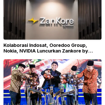
Kolaborasi Indosat, Ooredoo Group,
Nokia, NVIDIA Luncurkan Zankore by
Indosat