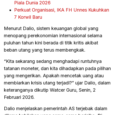
Piala Dunia 2026
Perkuat Organisasi, IKA FH Unnes Kukuhkan
7 Korwil Baru
Menurut Dalio, sistem keuangan global yang
menopang perekonomian internasional selama
puluhan tahun kini berada di titik kritis akibat
beban utang yang terus membengkak.
“Kita sekarang sedang menghadapi runtuhnya
tatanan moneter, dan kita dihadapkan pada pilihan
yang mengerikan. Apakah mencetak uang atau
membiarkan krisis utang terjadi?” ujar Dalio, dalam
keteranganya dikutip Watcer Guru, Senin, 2
Februari 2026.
Dalio menjelaskan pemerintah AS terjebak dalam