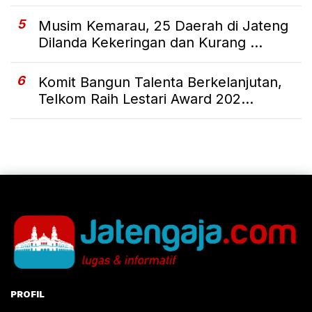
5
Musim Kemarau, 25 Daerah di Jateng
Dilanda Kekeringan dan Kurang ...
6
Komit Bangun Talenta Berkelanjutan,
Telkom Raih Lestari Award 202...
PROFIL