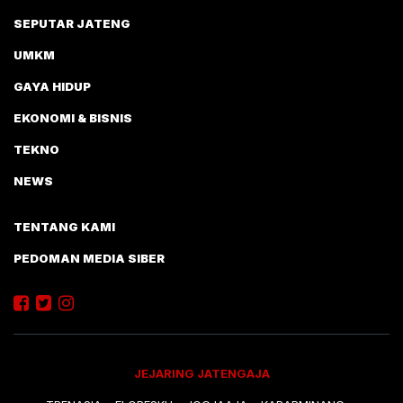
SEPUTAR JATENG
UMKM
GAYA HIDUP
EKONOMI & BISNIS
TEKNO
NEWS
TENTANG KAMI
PEDOMAN MEDIA SIBER
JEJARING JATENGAJA