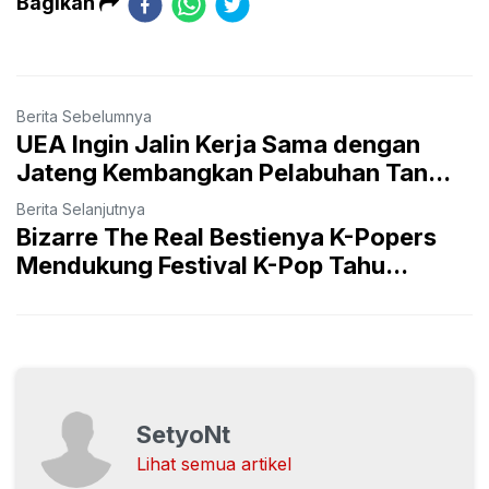
Bagikan
Berita Sebelumnya
UEA Ingin Jalin Kerja Sama dengan
Jateng Kembangkan Pelabuhan Tan...
Berita Selanjutnya
Bizarre The Real Bestienya K-Popers
Mendukung Festival K-Pop Tahu...
SetyoNt
Lihat semua artikel