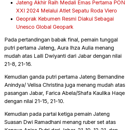
Jateng Akhir Raih Medali Emas Pertama PON
XXI 2024 Melalui Atlet Sepatu Roda Viero
Geoprak Kebumen Resmi Diakui Sebagai
Unesco Global Geopark
Pada pertandingan babak final, pemain tunggal
putri pertama Jateng, Aura Ihza Aulia menang
mudah atas Laili Dwiyanti dari Jabar dengan nilai
21-8, 21-16.
Kemudian ganda putri pertama Jateng Bernandine
Anindya/ Velisa Christina juga menang mudah atas
pasangan Jabar, Farica Abela/Shafa Kaulika Haqe
dengan nilai 21-15, 21-10.
Kemudian pada partai ketiga pemain Jateng
Suasan Dwi Ramadhani menang ruber set atas