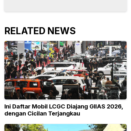
RELATED NEWS
Ini Daftar Mobil LCGC Diajang GIIAS 2026,
dengan Cicilan Terjangkau