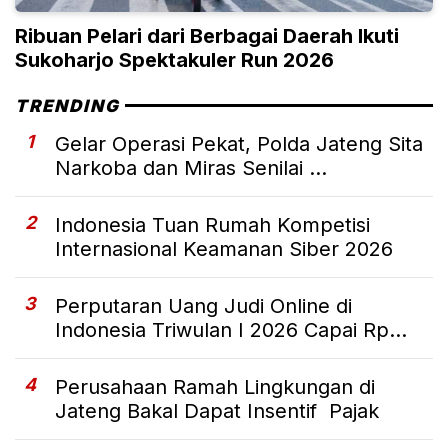
Ribuan Pelari dari Berbagai Daerah Ikuti
Sukoharjo Spektakuler Run 2026
TRENDING
1
Gelar Operasi Pekat, Polda Jateng Sita
Narkoba dan Miras Senilai ...
2
Indonesia Tuan Rumah Kompetisi
Internasional Keamanan Siber 2026
3
Perputaran Uang Judi Online di
Indonesia Triwulan I 2026 Capai Rp...
4
Perusahaan Ramah Lingkungan di
Jateng Bakal Dapat Insentif Pajak