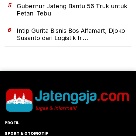
5
Gubernur Jateng Bantu 56 Truk untuk
Petani Tebu
6
Intip Gurita Bisnis Bos Alfamart, Djoko
Susanto dari Logistik hi...
PROFIL
SPORT & OTOMOTIF