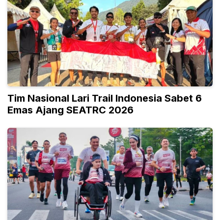
Tim Nasional Lari Trail Indonesia Sabet 6
Emas Ajang SEATRC 2026