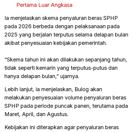
Pertama Luar Angkasa
Ia menjelaskan skema penyaluran beras SPHP
pada 2026 berbeda dengan pelaksanaan pada
2025 yang berjalan terputus selama delapan bulan
akibat penyesuaian kebijakan pemerintah.
“Skema tahun ini akan dilakukan sepanjang tahun,
tidak seperti kemarin yang terputus-putus dan
hanya delapan bulan,” ujarnya.
Lebih lanjut, ia menjelaskan, Bulog akan
melakukan penyesuaian volume penyaluran beras
SPHP pada periode puncak panen, terutama pada
Maret, April, dan Agustus.
Kebijakan ini diterapkan agar penyaluran beras