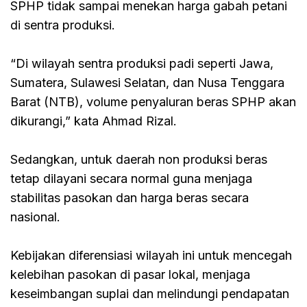
SPHP tidak sampai menekan harga gabah petani
di sentra produksi.
“Di wilayah sentra produksi padi seperti Jawa,
Sumatera, Sulawesi Selatan, dan Nusa Tenggara
Barat (NTB), volume penyaluran beras SPHP akan
dikurangi,” kata Ahmad Rizal.
Sedangkan, untuk daerah non produksi beras
tetap dilayani secara normal guna menjaga
stabilitas pasokan dan harga beras secara
nasional.
Kebijakan diferensiasi wilayah ini untuk mencegah
kelebihan pasokan di pasar lokal, menjaga
keseimbangan suplai dan melindungi pendapatan