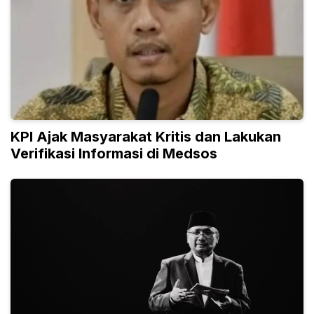
KPI Ajak Masyarakat Kritis dan Lakukan
Verifikasi Informasi di Medsos