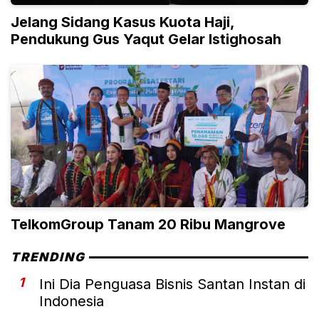
Jelang Sidang Kasus Kuota Haji,
Pendukung Gus Yaqut Gelar Istighosah
TelkomGroup Tanam 20 Ribu Mangrove
TRENDING
1
Ini Dia Penguasa Bisnis Santan Instan di
Indonesia