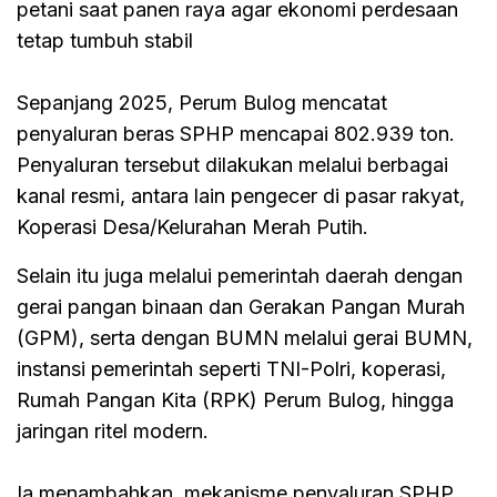
petani saat panen raya agar ekonomi perdesaan
tetap tumbuh stabil
Sepanjang 2025, Perum Bulog mencatat
penyaluran beras SPHP mencapai 802.939 ton.
Penyaluran tersebut dilakukan melalui berbagai
kanal resmi, antara lain pengecer di pasar rakyat,
Koperasi Desa/Kelurahan Merah Putih.
Selain itu juga melalui pemerintah daerah dengan
gerai pangan binaan dan Gerakan Pangan Murah
(GPM), serta dengan BUMN melalui gerai BUMN,
instansi pemerintah seperti TNI-Polri, koperasi,
Rumah Pangan Kita (RPK) Perum Bulog, hingga
jaringan ritel modern.
Ia menambahkan, mekanisme penyaluran SPHP