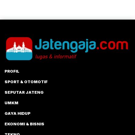
PROFIL
SPORT & OTOMOTIF
SEPUTAR JATENG
UMKM
GAYA HIDUP
EKONOMI & BISNIS
TEKNO