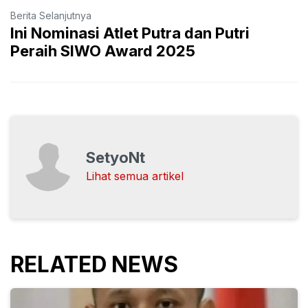
Berita Selanjutnya
Ini Nominasi Atlet Putra dan Putri
Peraih SIWO Award 2025
SetyoNt
Lihat semua artikel
RELATED NEWS