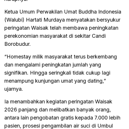
Ketua Umum Perwakilan Umat Buddha Indonesia
(Walubi) Hartati Murdaya menyatakan bersyukur
peringatan Waisak telah membawa peningkatan
perekonomian masyarakat di sekitar Candi
Borobudur.
“Homestay milik masyarakat terus berkembang
dan mengalami peningkatan jumlah yang
signifikan. Hingga seringkali tidak cukup lagi
menampung kunjungan umat yang dating,”
ujarnya.
Ia menambahkan kegiatan peringatan Waisak
2026 panjang dan melibatkan banyak orang,
antara lain pengobatan gratis kepada 7.000 lebih
pasien, prosesi pengambilan air suci di Umbul