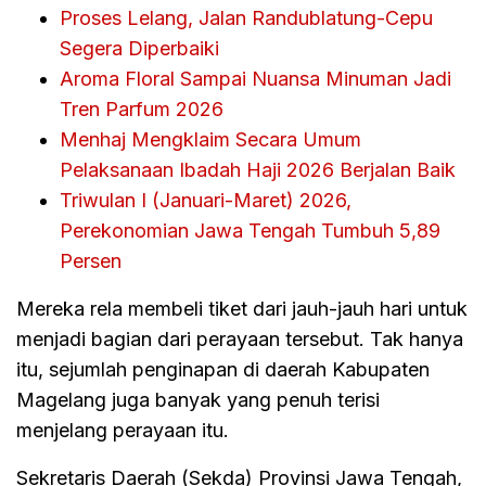
Proses Lelang, Jalan Randublatung-Cepu
Segera Diperbaiki
Aroma Floral Sampai Nuansa Minuman Jadi
Tren Parfum 2026
Menhaj Mengklaim Secara Umum
Pelaksanaan Ibadah Haji 2026 Berjalan Baik
Triwulan I (Januari-Maret) 2026,
Perekonomian Jawa Tengah Tumbuh 5,89
Persen
Mereka rela membeli tiket dari jauh-jauh hari untuk
menjadi bagian dari perayaan tersebut. Tak hanya
itu, sejumlah penginapan di daerah Kabupaten
Magelang juga banyak yang penuh terisi
menjelang perayaan itu.
Sekretaris Daerah (Sekda) Provinsi Jawa Tengah,