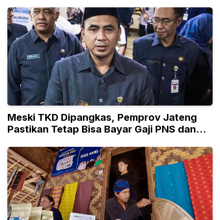
Meski TKD Dipangkas, Pemprov Jateng
Pastikan Tetap Bisa Bayar Gaji PNS dan
PPPK