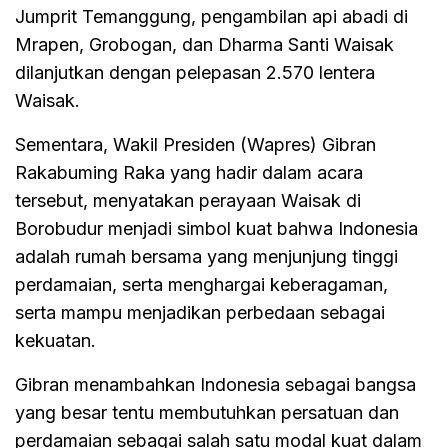
Jumprit Temanggung, pengambilan api abadi di
Mrapen, Grobogan, dan Dharma Santi Waisak
dilanjutkan dengan pelepasan 2.570 lentera
Waisak.
Sementara, Wakil Presiden (Wapres) Gibran
Rakabuming Raka yang hadir dalam acara
tersebut, menyatakan perayaan Waisak di
Borobudur menjadi simbol kuat bahwa Indonesia
adalah rumah bersama yang menjunjung tinggi
perdamaian, serta menghargai keberagaman,
serta mampu menjadikan perbedaan sebagai
kekuatan.
Gibran menambahkan Indonesia sebagai bangsa
yang besar tentu membutuhkan persatuan dan
perdamaian sebagai salah satu modal kuat dalam