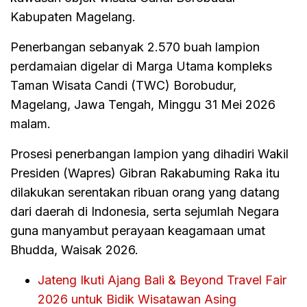
Kabupaten Magelang.
Penerbangan sebanyak 2.570 buah lampion
perdamaian digelar di Marga Utama kompleks
Taman Wisata Candi (TWC) Borobudur,
Magelang, Jawa Tengah, Minggu 31 Mei 2026
malam.
Prosesi penerbangan lampion yang dihadiri Wakil
Presiden (Wapres) Gibran Rakabuming Raka itu
dilakukan serentakan ribuan orang yang datang
dari daerah di Indonesia, serta sejumlah Negara
guna manyambut perayaan keagamaan umat
Bhudda, Waisak 2026.
Jateng Ikuti Ajang Bali & Beyond Travel Fair
2026 untuk Bidik Wisatawan Asing