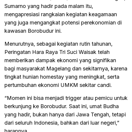
Sumarno yang hadir pada malam itu,
mengapresiasi rangkaian kegiatan keagamaan
yang juga mengangkat potensi perekonomian di
kawasan Borobudur ini.
Menurutnya, sebagai kegiatan rutin tahunan,
Peringatan Hara Raya Tri Suci Waisak telah
memberikan dampak ekonomi yang signifikan
bagi masyarakat Magelang dan sekitarnya, karena
tingkat hunian homestay yang meningkat, serta
pertumbuhan ekonomi UMKM sekitar candi.
“Momen ini bisa menjadi trigger atau pemicu untuk
berkunjung ke Borobudur. Saat ini, umat Budha
yang hadir, bukan hanya dari Jawa Tengah, tetapi
dari seluruh Indonesia, bahkan dari luar negeri,”
harapnya.