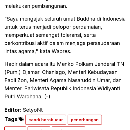
melakukan pembangunan.
“Saya mengajak seluruh umat Buddha di Indonesia
untuk terus menjadi pelopor perdamaian,
memperkuat semangat toleransi, serta
berkontribusi aktif dalam menjaga persaudaraan
lintas agama," kata Wapres.
Hadir dalam acara itu Menko Polkam Jenderal TNI
(Purn.) Djamari Chaniago, Menteri Kebudayaan
Fadli Zon, Menteri Agama Nasaruddin Umar, dan
Menteri Pariwisata Republik Indonesia Widiyanti
Putri Wardhana. (-)
Editor:
SetyoNt
Tags
candi borobudur
penerbangan