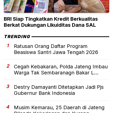
BRI Siap Tingkatkan Kredit Berkualitas
Berkat Dukungan Likuiditas Dana SAL
TRENDING
1
Ratusan Orang Daftar Program
Beasiswa Santri Jawa Tengah 2026
2
Cegah Kebakaran, Polda Jateng Imbau
Warga Tak Sembaranagn Bakar L...
3
Destry Damayanti Ditetapkan Jadi Pjs
Gubernur Bank Indonesia
4
Musim Kemarau, 25 Daerah di Jateng