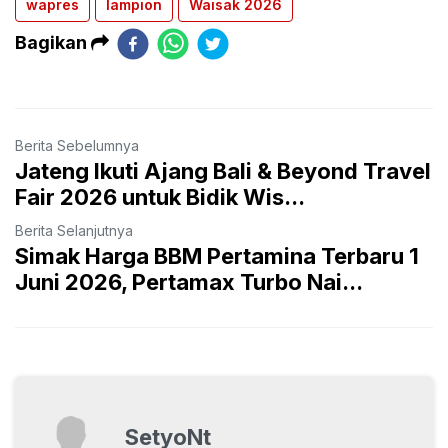
wapres
lampion
Waisak 2026
Bagikan
Berita Sebelumnya
Jateng Ikuti Ajang Bali & Beyond Travel
Fair 2026 untuk Bidik Wis...
Berita Selanjutnya
Simak Harga BBM Pertamina Terbaru 1
Juni 2026, Pertamax Turbo Nai...
SetyoNt