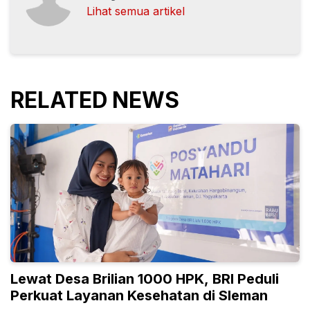
Lihat semua artikel
RELATED NEWS
Lewat Desa Brilian 1000 HPK, BRI Peduli
Perkuat Layanan Kesehatan di Sleman