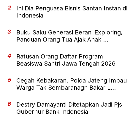
2
Ini Dia Penguasa Bisnis Santan Instan di
Indonesia
3
Buku Saku Generasi Berani Exploring,
Panduan Orang Tua Ajak Anak ...
4
Ratusan Orang Daftar Program
Beasiswa Santri Jawa Tengah 2026
5
Cegah Kebakaran, Polda Jateng Imbau
Warga Tak Sembaranagn Bakar L...
6
Destry Damayanti Ditetapkan Jadi Pjs
Gubernur Bank Indonesia