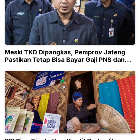
Meski TKD Dipangkas, Pemprov Jateng
Pastikan Tetap Bisa Bayar Gaji PNS dan
PPPK