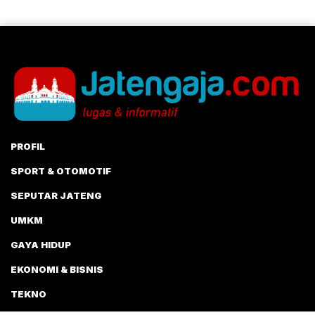
PROFIL
SPORT & OTOMOTIF
SEPUTAR JATENG
UMKM
GAYA HIDUP
EKONOMI & BISNIS
TEKNO