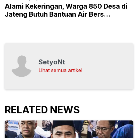
Alami Kekeringan, Warga 850 Desa di
Jateng Butuh Bantuan Air Bers...
SetyoNt
Lihat semua artikel
RELATED NEWS