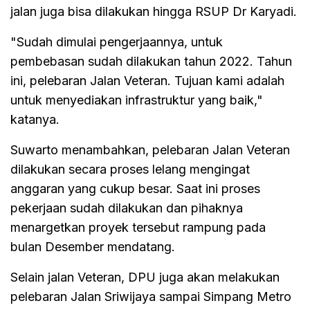
jalan juga bisa dilakukan hingga RSUP Dr Karyadi.
"Sudah dimulai pengerjaannya, untuk
pembebasan sudah dilakukan tahun 2022. Tahun
ini, pelebaran Jalan Veteran. Tujuan kami adalah
untuk menyediakan infrastruktur yang baik,"
katanya.
Suwarto menambahkan, pelebaran Jalan Veteran
dilakukan secara proses lelang mengingat
anggaran yang cukup besar. Saat ini proses
pekerjaan sudah dilakukan dan pihaknya
menargetkan proyek tersebut rampung pada
bulan Desember mendatang.
Selain jalan Veteran, DPU juga akan melakukan
pelebaran Jalan Sriwijaya sampai Simpang Metro