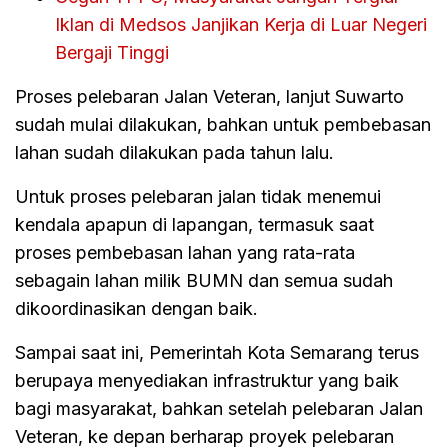
Iklan di Medsos Janjikan Kerja di Luar Negeri
Bergaji Tinggi
Proses pelebaran Jalan Veteran, lanjut Suwarto
sudah mulai dilakukan, bahkan untuk pembebasan
lahan sudah dilakukan pada tahun lalu.
Untuk proses pelebaran jalan tidak menemui
kendala apapun di lapangan, termasuk saat
proses pembebasan lahan yang rata-rata
sebagain lahan milik BUMN dan semua sudah
dikoordinasikan dengan baik.
Sampai saat ini, Pemerintah Kota Semarang terus
berupaya menyediakan infrastruktur yang baik
bagi masyarakat, bahkan setelah pelebaran Jalan
Veteran, ke depan berharap proyek pelebaran