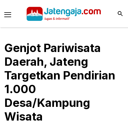
Genjot Pariwisata
Daerah, Jateng
Targetkan Pendirian
1.000
Desa/Kampung
Wisata