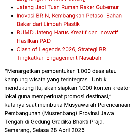
Jateng Jadi Tuan Rumah Raker Gubernur
Inovasi BRIN, Kembangkan Petasol Bahan
Bakar dari Limbah Plastik
BUMD Jateng Harus Kreatif dan Inovatif
Hasilkan PAD
Clash of Legends 2026, Strategi BRI
Tingkatkan Engagement Nasabah
“Menargetkan pembentukan 1.000 desa atau
kampung wisata yang terintegrasi. Untuk
mendukung itu, akan siapkan 1.000 konten kreator
lokal guna memperkuat promosi destinasi,”
katanya saat membuka Musyawarah Perencanaan
Pembangunan (Musrenbang) Provinsi Jawa
Tengah di Gedung Gradika Bhakti Praja,
Semarang, Selasa 28 April 2026.