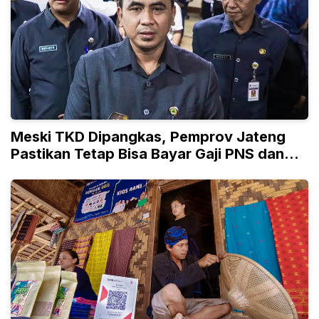
Meski TKD Dipangkas, Pemprov Jateng
Pastikan Tetap Bisa Bayar Gaji PNS dan
PPPK