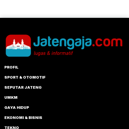
PROFIL
SPORT & OTOMOTIF
SEPUTAR JATENG
UMKM
GAYA HIDUP
EKONOMI & BISNIS
TEKNO