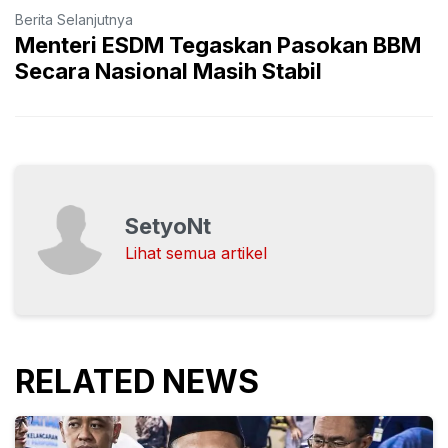
Berita Selanjutnya
Menteri ESDM Tegaskan Pasokan BBM
Secara Nasional Masih Stabil
SetyoNt
Lihat semua artikel
RELATED NEWS