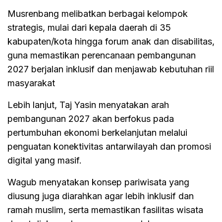
Musrenbang melibatkan berbagai kelompok
strategis, mulai dari kepala daerah di 35
kabupaten/kota hingga forum anak dan disabilitas,
guna memastikan perencanaan pembangunan
2027 berjalan inklusif dan menjawab kebutuhan riil
masyarakat
Lebih lanjut, Taj Yasin menyatakan arah
pembangunan 2027 akan berfokus pada
pertumbuhan ekonomi berkelanjutan melalui
penguatan konektivitas antarwilayah dan promosi
digital yang masif.
Wagub menyatakan konsep pariwisata yang
diusung juga diarahkan agar lebih inklusif dan
ramah muslim, serta memastikan fasilitas wisata