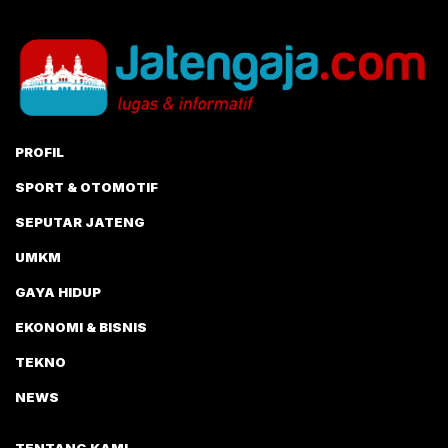
PROFIL
SPORT & OTOMOTIF
SEPUTAR JATENG
UMKM
GAYA HIDUP
EKONOMI & BISNIS
TEKNO
NEWS
TENTANG KAMI