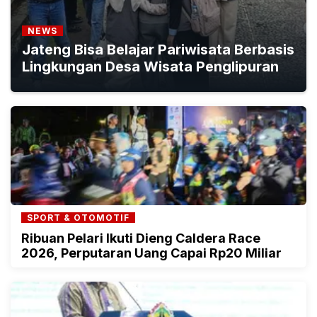
NEWS
Jateng Bisa Belajar Pariwisata Berbasis
Lingkungan Desa Wisata Penglipuran
SPORT & OTOMOTIF
Ribuan Pelari Ikuti Dieng Caldera Race
2026, Perputaran Uang Capai Rp20 Miliar