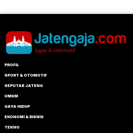
PROFIL
SPORT & OTOMOTIF
SEPUTAR JATENG
UMKM
GAYA HIDUP
EKONOMI & BISNIS
TEKNO