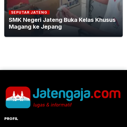
SEPUTAR JATENG
SMK Negeri Jateng Buka Kelas Khusus
Magang ke Jepang
PROFIL