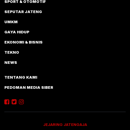
SPORT & OTOMOTIF
SEPUTAR JATENG
UMKM
GAYA HIDUP
EKONOMI & BISNIS
TEKNO
NEWS
TENTANG KAMI
PEDOMAN MEDIA SIBER
JEJARING JATENGAJA