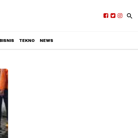
BISNIS
TEKNO
NEWS