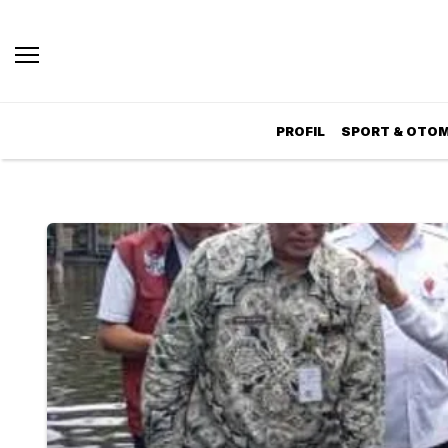
PROFIL
SPORT & OTOM