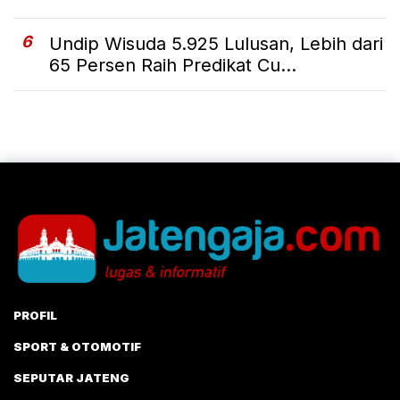
6
Undip Wisuda 5.925 Lulusan, Lebih dari
65 Persen Raih Predikat Cu...
PROFIL
SPORT & OTOMOTIF
SEPUTAR JATENG