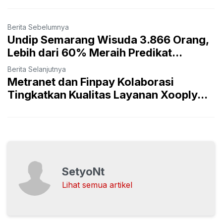
Berita Sebelumnya
Undip Semarang Wisuda 3.866 Orang,
Lebih dari 60% Meraih Predikat...
Berita Selanjutnya
Metranet dan Finpay Kolaborasi
Tingkatkan Kualitas Layanan Xooply...
SetyoNt
Lihat semua artikel