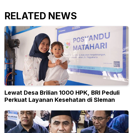
RELATED NEWS
Lewat Desa Brilian 1000 HPK, BRI Peduli
Perkuat Layanan Kesehatan di Sleman