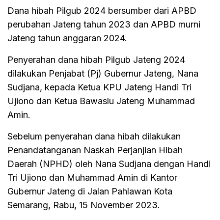
Dana hibah Pilgub 2024 bersumber dari APBD
perubahan Jateng tahun 2023 dan APBD murni
Jateng tahun anggaran 2024.
Penyerahan dana hibah Pilgub Jateng 2024
dilakukan Penjabat (Pj) Gubernur Jateng, Nana
Sudjana, kepada Ketua KPU Jateng Handi Tri
Ujiono dan Ketua Bawaslu Jateng Muhammad
Amin.
Sebelum penyerahan dana hibah dilakukan
Penandatanganan Naskah Perjanjian Hibah
Daerah (NPHD) oleh Nana Sudjana dengan Handi
Tri Ujiono dan Muhammad Amin di Kantor
Gubernur Jateng di Jalan Pahlawan Kota
Semarang, Rabu, 15 November 2023.