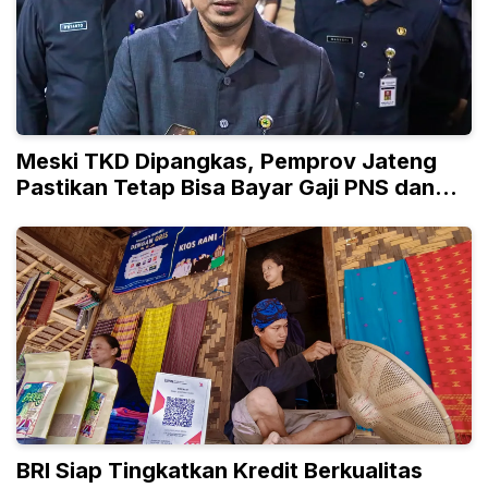
Meski TKD Dipangkas, Pemprov Jateng
Pastikan Tetap Bisa Bayar Gaji PNS dan
PPPK
BRI Siap Tingkatkan Kredit Berkualitas