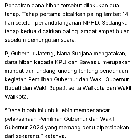
Pencairan dana hibah tersebut dilakukan dua
tahap. Tahap pertama dicairkan paling lambat 14
hari setelah penandatanganan NPHD. Sedangkan
tahap kedua dicairkan paling lambat empat bulan
sebelum pemungutan suara.
Pj Gubernur Jateng, Nana Sudjana mengatakan,
dana hibah kepada KPU dan Bawaslu merupakan
mandat dari undang-undang tentang pendanaan
kegiatan Pemilihan Gubernur dan Wakil Gubernur,
Bupati dan Wakil Bupati, serta Walikota dan Wakil
Walikota.
“Dana hibah ini untuk lebih memperlancar
pelaksanaan Pemilihan Gubernur dan Wakil
Gubernur 2024 yang memang perlu dipersiapkan
dari sekarang,” katanya.