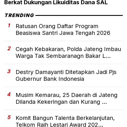
Berkat Dukungan Likuiditas Dana SAL
TRENDING
1
Ratusan Orang Daftar Program
Beasiswa Santri Jawa Tengah 2026
2
Cegah Kebakaran, Polda Jateng Imbau
Warga Tak Sembaranagn Bakar L...
3
Destry Damayanti Ditetapkan Jadi Pjs
Gubernur Bank Indonesia
4
Musim Kemarau, 25 Daerah di Jateng
Dilanda Kekeringan dan Kurang ...
5
Komit Bangun Talenta Berkelanjutan,
Telkom Raih Lestari Award 202...