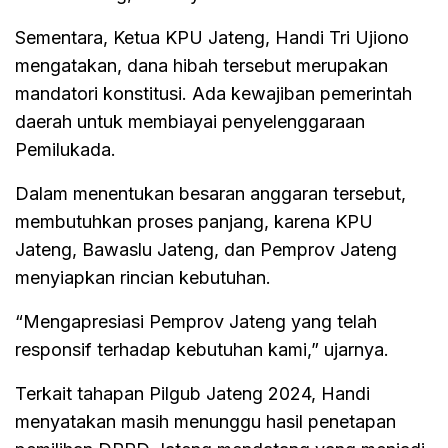
Sementara, Ketua KPU Jateng, Handi Tri Ujiono
mengatakan, dana hibah tersebut merupakan
mandatori konstitusi. Ada kewajiban pemerintah
daerah untuk membiayai penyelenggaraan
Pemilukada.
Dalam menentukan besaran anggaran tersebut,
membutuhkan proses panjang, karena KPU
Jateng, Bawaslu Jateng, dan Pemprov Jateng
menyiapkan rincian kebutuhan.
“Mengapresiasi Pemprov Jateng yang telah
responsif terhadap kebutuhan kami,” ujarnya.
Terkait tahapan Pilgub Jateng 2024, Handi
menyatakan masih menunggu hasil penetapan