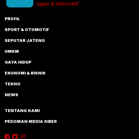
PROFIL
SPORT & OTOMOTIF
SEPUTAR JATENG
UMKM
GAYA HIDUP
EKONOMI & BISNIS
TEKNO
NEWS
TENTANG KAMI
PEDOMAN MEDIA SIBER