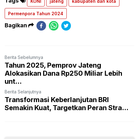
Tags
KONI
jateng
kabupaten dan kota
Permenpora Tahun 2024
Bagikan
Berita Sebelumnya
Tahun 2025, Pemprov Jateng
Alokasikan Dana Rp250 Miliar Lebih
unt...
Berita Selanjutnya
Transformasi Keberlanjutan BRI
Semakin Kuat, Targetkan Peran Stra...