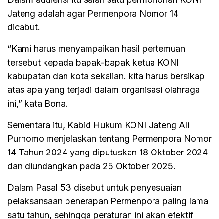
Jateng adalah agar Permenpora Nomor 14
dicabut.
“Kami harus menyampaikan hasil pertemuan
tersebut kepada bapak-bapak ketua KONI
kabupatan dan kota sekalian. kita harus bersikap
atas apa yang terjadi dalam organisasi olahraga
ini,” kata Bona.
Sementara itu, Kabid Hukum KONI Jateng Ali
Purnomo menjelaskan tentang Permenpora Nomor
14 Tahun 2024 yang diputuskan 18 Oktober 2024
dan diundangkan pada 25 Oktober 2025.
Dalam Pasal 53 disebut untuk penyesuaian
pelaksansaan penerapan Permenpora paling lama
satu tahun, sehingga peraturan ini akan efektif