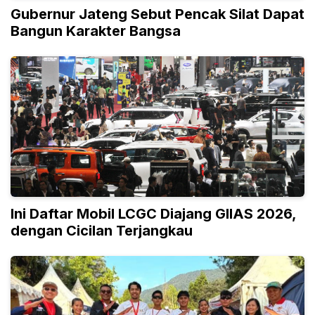
Gubernur Jateng Sebut Pencak Silat Dapat
Bangun Karakter Bangsa
Ini Daftar Mobil LCGC Diajang GIIAS 2026,
dengan Cicilan Terjangkau