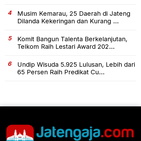
4
Musim Kemarau, 25 Daerah di Jateng
Dilanda Kekeringan dan Kurang ...
5
Komit Bangun Talenta Berkelanjutan,
Telkom Raih Lestari Award 202...
6
Undip Wisuda 5.925 Lulusan, Lebih dari
65 Persen Raih Predikat Cu...