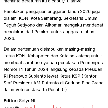
meminta peraturan itu dicabut,” ujarnya.
Penolakan pengajuan anggaran tahun 2026 juga
dialami KONI Kota Semarang. Sekretaris Umum
Teguh Setiyono dan Alkomari mengaku mendapat
penolakan dari Pemkot untuk anggaran tahun
2026.
Dalam pertemuan disimpulkan masing-masing
ketua KONI Kabupaten dan Kota se-Jateng untuk
membuat surat pernyataan penolakan Permenpora
Nomor 14 Tahun 2024 langsung kepada Presiden
RI Prabowo Subianto lewat Ketua KSP (Kantor
Staf Presiden) AM Putranto di Gedung Bina Graha
Jalan Veteran Jakarta Pusat. (-)
Editor:
SetyoNt