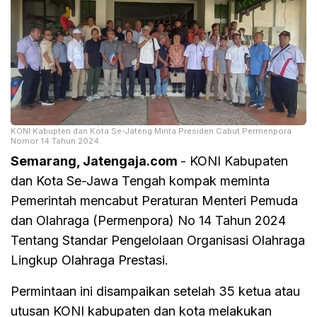
KONI Kabupten dan Kota Se-Jateng Minta Presiden Cabut Permenpora
Nomor 14 Tahun 2024.
Semarang, Jatengaja.com
- KONI Kabupaten
dan Kota Se-Jawa Tengah kompak meminta
Pemerintah mencabut Peraturan Menteri Pemuda
dan Olahraga (Permenpora) No 14 Tahun 2024
Tentang Standar Pengelolaan Organisasi Olahraga
Lingkup Olahraga Prestasi.
Permintaan ini disampaikan setelah 35 ketua atau
utusan KONI kabupaten dan kota melakukan