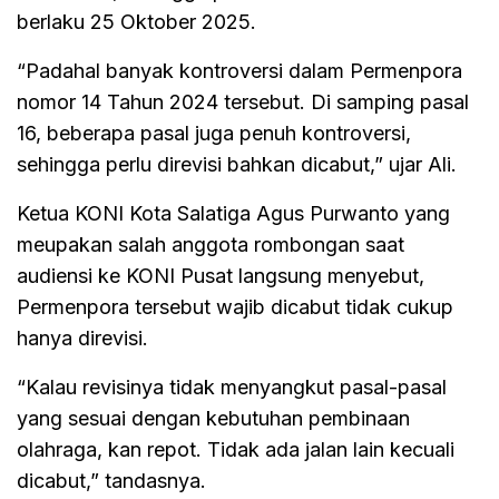
berlaku 25 Oktober 2025.
“Padahal banyak kontroversi dalam Permenpora
nomor 14 Tahun 2024 tersebut. Di samping pasal
16, beberapa pasal juga penuh kontroversi,
sehingga perlu direvisi bahkan dicabut,” ujar Ali.
Ketua KONI Kota Salatiga Agus Purwanto yang
meupakan salah anggota rombongan saat
audiensi ke KONI Pusat langsung menyebut,
Permenpora tersebut wajib dicabut tidak cukup
hanya direvisi.
“Kalau revisinya tidak menyangkut pasal-pasal
yang sesuai dengan kebutuhan pembinaan
olahraga, kan repot. Tidak ada jalan lain kecuali
dicabut,” tandasnya.