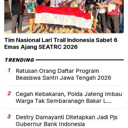
Tim Nasional Lari Trail Indonesia Sabet 6
Emas Ajang SEATRC 2026
TRENDING
1
Ratusan Orang Daftar Program
Beasiswa Santri Jawa Tengah 2026
2
Cegah Kebakaran, Polda Jateng Imbau
Warga Tak Sembaranagn Bakar L...
3
Destry Damayanti Ditetapkan Jadi Pjs
Gubernur Bank Indonesia