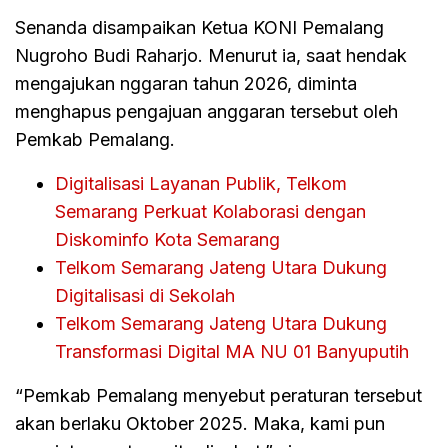
Senanda disampaikan Ketua KONI Pemalang
Nugroho Budi Raharjo. Menurut ia, saat hendak
mengajukan nggaran tahun 2026, diminta
menghapus pengajuan anggaran tersebut oleh
Pemkab Pemalang.
Digitalisasi Layanan Publik, Telkom
Semarang Perkuat Kolaborasi dengan
Diskominfo Kota Semarang
Telkom Semarang Jateng Utara Dukung
Digitalisasi di Sekolah
Telkom Semarang Jateng Utara Dukung
Transformasi Digital MA NU 01 Banyuputih
“Pemkab Pemalang menyebut peraturan tersebut
akan berlaku Oktober 2025. Maka, kami pun