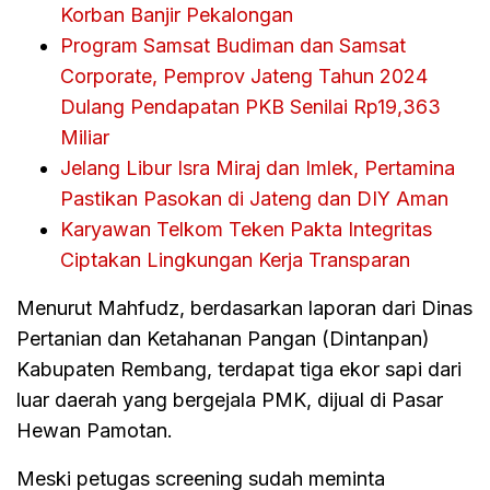
Korban Banjir Pekalongan
Program Samsat Budiman dan Samsat
Corporate, Pemprov Jateng Tahun 2024
Dulang Pendapatan PKB Senilai Rp19,363
Miliar
Jelang Libur Isra Miraj dan Imlek, Pertamina
Pastikan Pasokan di Jateng dan DIY Aman
Karyawan Telkom Teken Pakta Integritas
Ciptakan Lingkungan Kerja Transparan
Menurut Mahfudz, berdasarkan laporan dari Dinas
Pertanian dan Ketahanan Pangan (Dintanpan)
Kabupaten Rembang, terdapat tiga ekor sapi dari
luar daerah yang bergejala PMK, dijual di Pasar
Hewan Pamotan.
Meski petugas screening sudah meminta