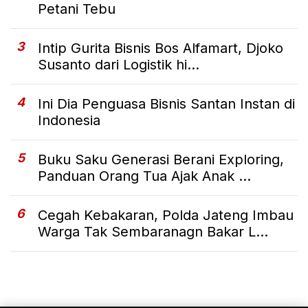
Petani Tebu
3
Intip Gurita Bisnis Bos Alfamart, Djoko
Susanto dari Logistik hi...
4
Ini Dia Penguasa Bisnis Santan Instan di
Indonesia
5
Buku Saku Generasi Berani Exploring,
Panduan Orang Tua Ajak Anak ...
6
Cegah Kebakaran, Polda Jateng Imbau
Warga Tak Sembaranagn Bakar L...