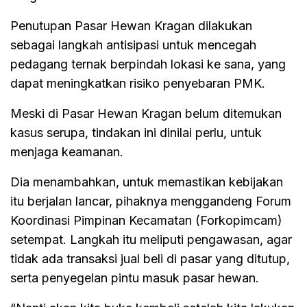
Penutupan Pasar Hewan Kragan dilakukan
sebagai langkah antisipasi untuk mencegah
pedagang ternak berpindah lokasi ke sana, yang
dapat meningkatkan risiko penyebaran PMK.
Meski di Pasar Hewan Kragan belum ditemukan
kasus serupa, tindakan ini dinilai perlu, untuk
menjaga keamanan.
Dia menambahkan, untuk memastikan kebijakan
itu berjalan lancar, pihaknya menggandeng Forum
Koordinasi Pimpinan Kecamatan (Forkopimcam)
setempat. Langkah itu meliputi pengawasan, agar
tidak ada transaksi jual beli di pasar yang ditutup,
serta penyegelan pintu masuk pasar hewan.