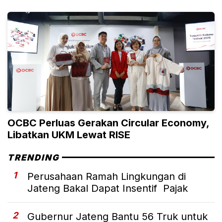
OCBC Perluas Gerakan Circular Economy,
Libatkan UKM Lewat RISE
TRENDING
1
Perusahaan Ramah Lingkungan di
Jateng Bakal Dapat Insentif Pajak
2
Gubernur Jateng Bantu 56 Truk untuk