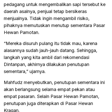
pedagang untuk mengembalikan sapi tersebut ke
daerah asalnya, penjual tetap bersikeras
menjualnya. Tidak ingin mengambil risiko,
pihaknya memutuskan menutup sementara Pasar
Hewan Pamotan.
“Mereka disuruh pulang itu tidak mau, karena
alasannya sudah jauh-jauh datang. Sehingga,
langkah yang kita ambil dari rekomendasi
Dintanpan, akhirnya dilakukan penutupan
sementara,” ujarnya.
Mahfudz menyebutkan, penutupan sementara ini
akan berlangsung selama empat pekan atau
empat pasaran. Selain Pasar Hewan Pamotan,
penutupan juga diterapkan di Pasar Hewan
Kragan.