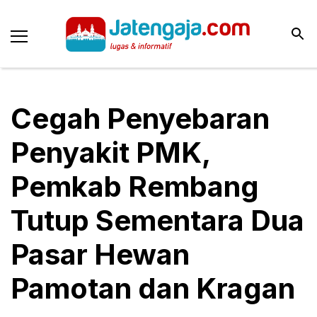
Cegah Penyebaran
Penyakit PMK,
Pemkab Rembang
Tutup Sementara Dua
Pasar Hewan
Pamotan dan Kragan