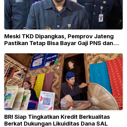
Meski TKD Dipangkas, Pemprov Jateng
Pastikan Tetap Bisa Bayar Gaji PNS dan
PPPK
BRI Siap Tingkatkan Kredit Berkualitas
Berkat Dukungan Likuiditas Dana SAL