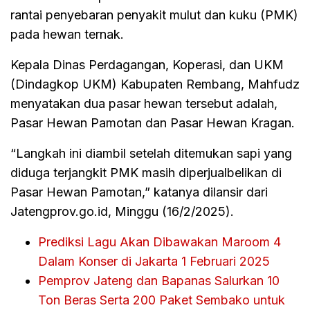
rantai penyebaran penyakit mulut dan kuku (PMK)
pada hewan ternak.
Kepala Dinas Perdagangan, Koperasi, dan UKM
(Dindagkop UKM) Kabupaten Rembang, Mahfudz
menyatakan dua pasar hewan tersebut adalah,
Pasar Hewan Pamotan dan Pasar Hewan Kragan.
“Langkah ini diambil setelah ditemukan sapi yang
diduga terjangkit PMK masih diperjualbelikan di
Pasar Hewan Pamotan,” katanya dilansir dari
Jatengprov.go.id, Minggu (16/2/2025).
Prediksi Lagu Akan Dibawakan Maroom 4
Dalam Konser di Jakarta 1 Februari 2025
Pemprov Jateng dan Bapanas Salurkan 10
Ton Beras Serta 200 Paket Sembako untuk