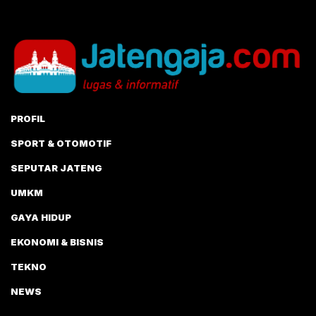
PROFIL
SPORT & OTOMOTIF
SEPUTAR JATENG
UMKM
GAYA HIDUP
EKONOMI & BISNIS
TEKNO
NEWS