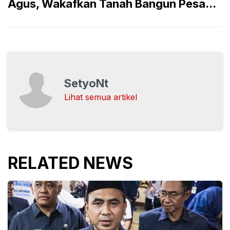
Agus, Wakafkan Tanah Bangun Pesa...
SetyoNt
Lihat semua artikel
RELATED NEWS