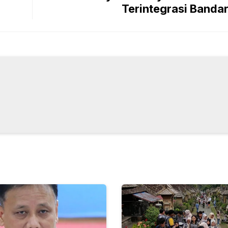
Terintegrasi Bandar