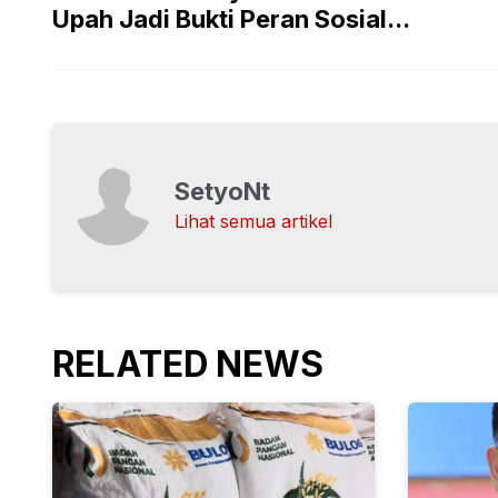
Upah Jadi Bukti Peran Sosial...
SetyoNt
Lihat semua artikel
RELATED NEWS