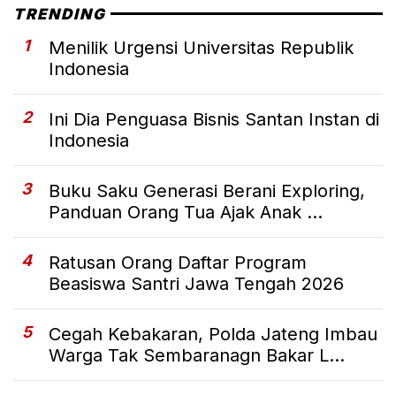
TRENDING
1
Menilik Urgensi Universitas Republik
Indonesia
2
Ini Dia Penguasa Bisnis Santan Instan di
Indonesia
3
Buku Saku Generasi Berani Exploring,
Panduan Orang Tua Ajak Anak ...
4
Ratusan Orang Daftar Program
Beasiswa Santri Jawa Tengah 2026
5
Cegah Kebakaran, Polda Jateng Imbau
Warga Tak Sembaranagn Bakar L...