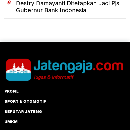
6
Destry Damayanti Ditetapkan Jadi Pjs
Gubernur Bank Indonesia
PROFIL
SPORT & OTOMOTIF
SEPUTAR JATENG
UMKM