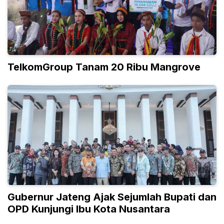
TelkomGroup Tanam 20 Ribu Mangrove
Gubernur Jateng Ajak Sejumlah Bupati dan
OPD Kunjungi Ibu Kota Nusantara