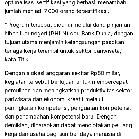
optimalisasi sertifikasi yang berhasil menambah
jumlah menjadi 7.000 orang tersertifikasi.
“Program tersebut didanai melalui dana pinjaman
hibah luar negeri (PHLN) dari Bank Dunia, dengan
tujuan utama menjamin kelangsungan pasokan
tenaga kerja terampil untuk sektor pariwisata,”
kata Titik.
Dengan alokasi anggaran sekitar Rp80 miliar,
kegiatan tersebut bertujuan untuk mempercepat
pemulihan dan meningkatkan produktivitas sektor
pariwisata dan ekonomi kreatif melalui
peningkatan kompetensi, penguatan kompetensi,
dan penambahan kompetensi baru. Dengan
demikian, diharapkan dapat menciptakan peluang
kerja dan usaha bagi sumber daya manusia di