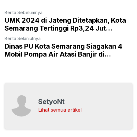
Berita Sebelumnya
UMK 2024 di Jateng Ditetapkan, Kota
Semarang Tertinggi Rp3,24 Jut...
Berita Selanjutnya
Dinas PU Kota Semarang Siagakan 4
Mobil Pompa Air Atasi Banjir di...
SetyoNt
Lihat semua artikel