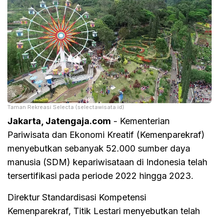
Taman Rekreasi Selecta (selectawisata.id)
Jakarta, Jatengaja.com
- Kementerian
Pariwisata dan Ekonomi Kreatif (Kemenparekraf)
menyebutkan sebanyak 52.000 sumber daya
manusia (SDM) kepariwisataan di Indonesia telah
tersertifikasi pada periode 2022 hingga 2023.
Direktur Standardisasi Kompetensi
Kemenparekraf, Titik Lestari menyebutkan telah