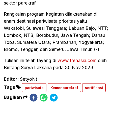
sektor parekraf.
Rangkaian program kegiatan dilaksanakan di
enam destinasi pariwisata prioritas yaitu
Wakatobi, Sulawesi Tenggara; Labuan Bajo, NTT;
Lombok, NTB; Borobudur, Jawa Tengah; Danau
Toba, Sumatera Utara; Prambanan, Yogyakarta;
Bromo, Tengger, dan Semeru, Jawa Timur. (-)
Tulisan ini telah tayang di
www.trenasia.com
oleh
Bintang Surya Laksana pada 30 Nov 2023
Editor:
SetyoNt
Tags
pariwisata
Kemenparekraf
sertifikasi
Bagikan