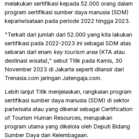
melakukan sertifikasi kepada 52.000 orang dalam
program sertifikasi sumber daya manusia (SDM)
kepariwisataan pada periode 2022 hingga 2023.
"Terkait dari jumlah dari 52.000 yang kita lakukan
sertifikasi pada 2022-2023 ini sebagai SDM atas
sebaran dari enam
key tourism area
(KTA atau
destinasi wisata)," sebut Titik pada Kamis, 30
November 2023 di Jakarta seperti dilansir dari
Trenasia.com jaringan Jatengaja.com.
Lebih lanjut Titik menjelaskan, rangkaian program
sertifikasi sumber daya manusia (SDM) di sektor
pariwisata atau yang dikenal sebagai Certification
of Tourism Human Resources, merupakan
program utama yang dikelola oleh Deputi Bidang
Sumber Daya dan Kelembagaan.