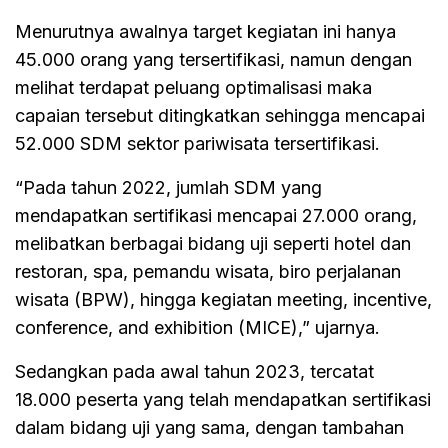
Menurutnya awalnya target kegiatan ini hanya
45.000 orang yang tersertifikasi, namun dengan
melihat terdapat peluang optimalisasi maka
capaian tersebut ditingkatkan sehingga mencapai
52.000 SDM sektor pariwisata tersertifikasi.
“Pada tahun 2022, jumlah SDM yang
mendapatkan sertifikasi mencapai 27.000 orang,
melibatkan berbagai bidang uji seperti hotel dan
restoran, spa, pemandu wisata, biro perjalanan
wisata (BPW), hingga kegiatan meeting, incentive,
conference, and exhibition (MICE),” ujarnya.
Sedangkan pada awal tahun 2023, tercatat
18.000 peserta yang telah mendapatkan sertifikasi
dalam bidang uji yang sama, dengan tambahan