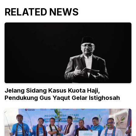
RELATED NEWS
Jelang Sidang Kasus Kuota Haji,
Pendukung Gus Yaqut Gelar Istighosah