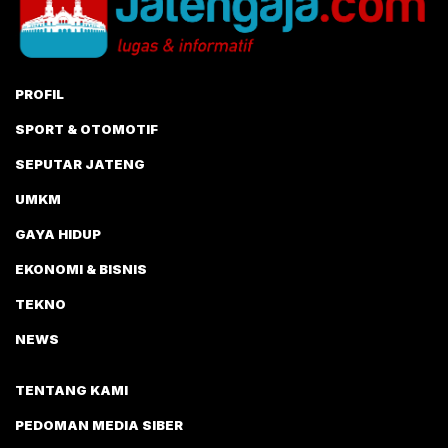
PROFIL
SPORT & OTOMOTIF
SEPUTAR JATENG
UMKM
GAYA HIDUP
EKONOMI & BISNIS
TEKNO
NEWS
TENTANG KAMI
PEDOMAN MEDIA SIBER