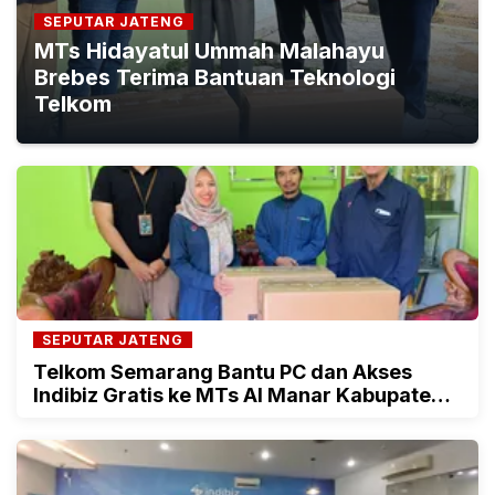
SEPUTAR JATENG
MTs Hidayatul Ummah Malahayu
Brebes Terima Bantuan Teknologi
Telkom
SEPUTAR JATENG
Telkom Semarang Bantu PC dan Akses
Indibiz Gratis ke MTs Al Manar Kabupaten
Semarang