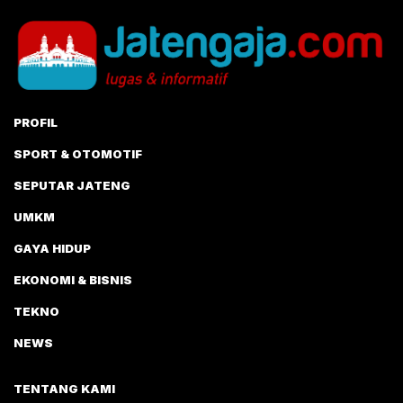
PROFIL
SPORT & OTOMOTIF
SEPUTAR JATENG
UMKM
GAYA HIDUP
EKONOMI & BISNIS
TEKNO
NEWS
TENTANG KAMI