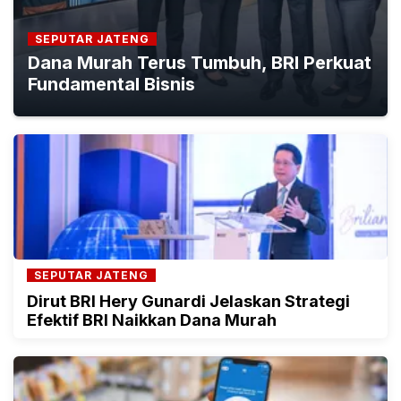
SEPUTAR JATENG
Dana Murah Terus Tumbuh, BRI Perkuat
Fundamental Bisnis
SEPUTAR JATENG
Dirut BRI Hery Gunardi Jelaskan Strategi
Efektif BRI Naikkan Dana Murah