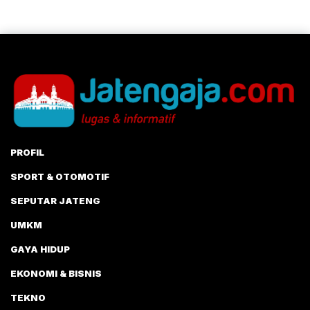
PROFIL
SPORT & OTOMOTIF
SEPUTAR JATENG
UMKM
GAYA HIDUP
EKONOMI & BISNIS
TEKNO