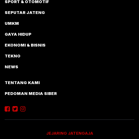
SPORT & OTOMOTIF
SEPUTAR JATENG
UMKM
GAYA HIDUP
EKONOMI & BISNIS
TEKNO
NEWS
TENTANG KAMI
PEDOMAN MEDIA SIBER
JEJARING JATENGAJA