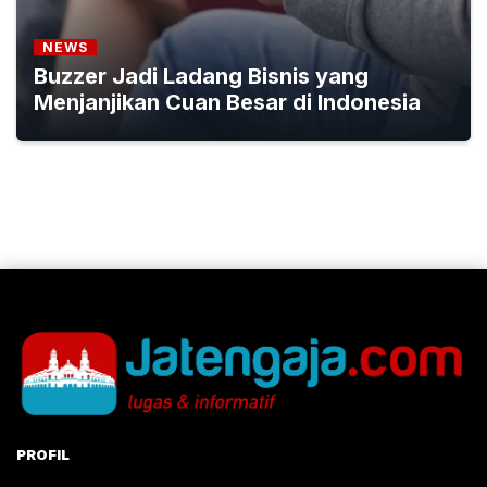
NEWS
Buzzer Jadi Ladang Bisnis yang
Menjanjikan Cuan Besar di Indonesia
PROFIL