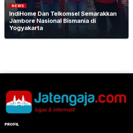
NEWS
IndiHome Dan Telkomsel Semarakkan
Jambore Nasional Bismania di
Yogyakarta
PROFIL