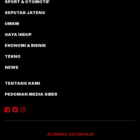
SPORT & OTOMOTIF
SEPUTAR JATENG
UMKM
GAYA HIDUP
EKONOMI & BISNIS
TEKNO
NEWS
TENTANG KAMI
PEDOMAN MEDIA SIBER
JEJARING JATENGAJA