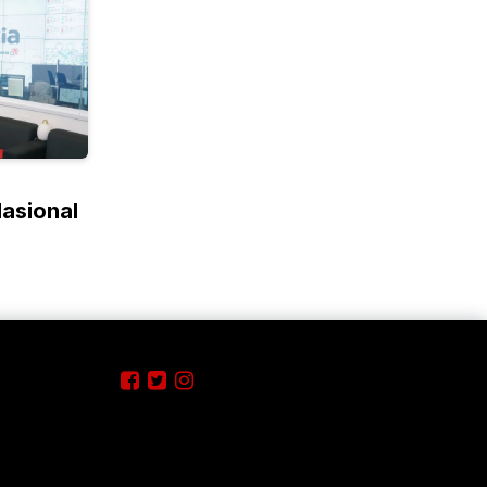
Nasional