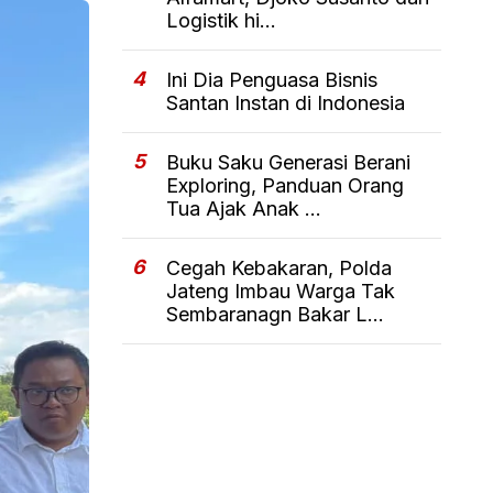
Logistik hi...
4
Ini Dia Penguasa Bisnis
Santan Instan di Indonesia
5
Buku Saku Generasi Berani
Exploring, Panduan Orang
Tua Ajak Anak ...
6
Cegah Kebakaran, Polda
Jateng Imbau Warga Tak
Sembaranagn Bakar L...