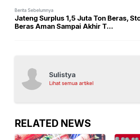
Berita Sebelumnya
Jateng Surplus 1,5 Juta Ton Beras, St
Beras Aman Sampai Akhir T...
Sulistya
Lihat semua artikel
RELATED NEWS