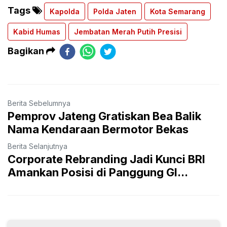
Tags
Kapolda
Polda Jaten
Kota Semarang
Kabid Humas
Jembatan Merah Putih Presisi
Bagikan
Berita Sebelumnya
Pemprov Jateng Gratiskan Bea Balik
Nama Kendaraan Bermotor Bekas
Berita Selanjutnya
Corporate Rebranding Jadi Kunci BRI
Amankan Posisi di Panggung Gl...