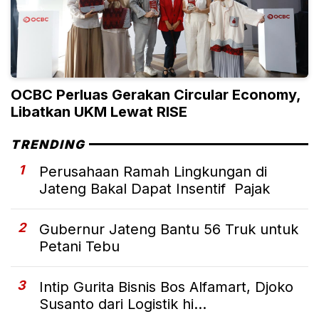
OCBC Perluas Gerakan Circular Economy,
Libatkan UKM Lewat RISE
TRENDING
1
Perusahaan Ramah Lingkungan di
Jateng Bakal Dapat Insentif Pajak
2
Gubernur Jateng Bantu 56 Truk untuk
Petani Tebu
3
Intip Gurita Bisnis Bos Alfamart, Djoko
Susanto dari Logistik hi...