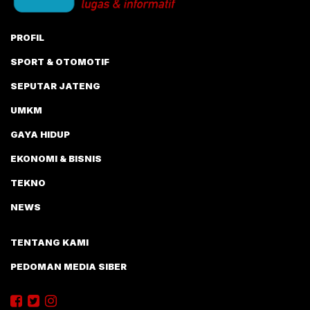
PROFIL
SPORT & OTOMOTIF
SEPUTAR JATENG
UMKM
GAYA HIDUP
EKONOMI & BISNIS
TEKNO
NEWS
TENTANG KAMI
PEDOMAN MEDIA SIBER