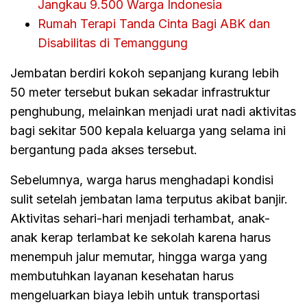
Jangkau 9.500 Warga Indonesia
Rumah Terapi Tanda Cinta Bagi ABK dan
Disabilitas di Temanggung
Jembatan berdiri kokoh sepanjang kurang lebih
50 meter tersebut bukan sekadar infrastruktur
penghubung, melainkan menjadi urat nadi aktivitas
bagi sekitar 500 kepala keluarga yang selama ini
bergantung pada akses tersebut.
Sebelumnya, warga harus menghadapi kondisi
sulit setelah jembatan lama terputus akibat banjir.
Aktivitas sehari-hari menjadi terhambat, anak-
anak kerap terlambat ke sekolah karena harus
menempuh jalur memutar, hingga warga yang
membutuhkan layanan kesehatan harus
mengeluarkan biaya lebih untuk transportasi