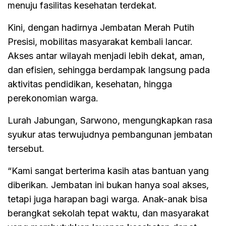
menuju fasilitas kesehatan terdekat.
Kini, dengan hadirnya Jembatan Merah Putih
Presisi, mobilitas masyarakat kembali lancar.
Akses antar wilayah menjadi lebih dekat, aman,
dan efisien, sehingga berdampak langsung pada
aktivitas pendidikan, kesehatan, hingga
perekonomian warga.
Lurah Jabungan, Sarwono, mengungkapkan rasa
syukur atas terwujudnya pembangunan jembatan
tersebut.
“Kami sangat berterima kasih atas bantuan yang
diberikan. Jembatan ini bukan hanya soal akses,
tetapi juga harapan bagi warga. Anak-anak bisa
berangkat sekolah tepat waktu, dan masyarakat