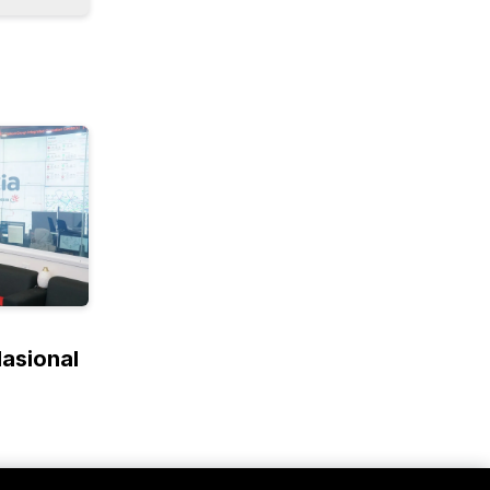
Nasional