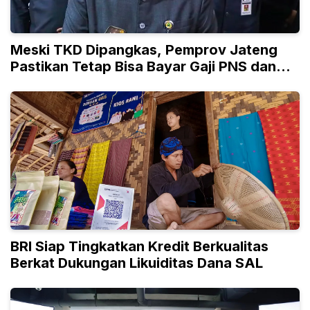
Meski TKD Dipangkas, Pemprov Jateng
Pastikan Tetap Bisa Bayar Gaji PNS dan
PPPK
BRI Siap Tingkatkan Kredit Berkualitas
Berkat Dukungan Likuiditas Dana SAL