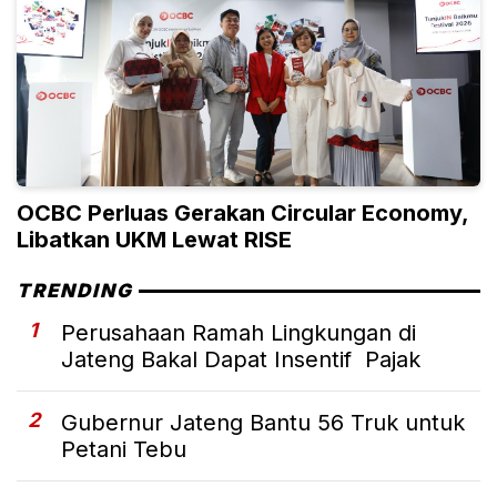
OCBC Perluas Gerakan Circular Economy,
Libatkan UKM Lewat RISE
TRENDING
1
Perusahaan Ramah Lingkungan di
Jateng Bakal Dapat Insentif Pajak
2
Gubernur Jateng Bantu 56 Truk untuk
Petani Tebu