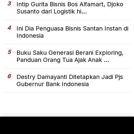
3
Intip Gurita Bisnis Bos Alfamart, Djoko
Susanto dari Logistik hi...
4
Ini Dia Penguasa Bisnis Santan Instan di
Indonesia
5
Buku Saku Generasi Berani Exploring,
Panduan Orang Tua Ajak Anak ...
6
Destry Damayanti Ditetapkan Jadi Pjs
Gubernur Bank Indonesia