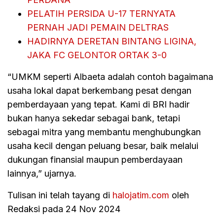
PELATIH PERSIDA U-17 TERNYATA
PERNAH JADI PEMAIN DELTRAS
HADIRNYA DERETAN BINTANG LIGINA,
JAKA FC GELONTOR ORTAK 3-0
“UMKM seperti Albaeta adalah contoh bagaimana
usaha lokal dapat berkembang pesat dengan
pemberdayaan yang tepat. Kami di BRI hadir
bukan hanya sekedar sebagai bank, tetapi
sebagai mitra yang membantu menghubungkan
usaha kecil dengan peluang besar, baik melalui
dukungan finansial maupun pemberdayaan
lainnya,” ujarnya.
Tulisan ini telah tayang di
halojatim.com
oleh
Redaksi pada 24 Nov 2024