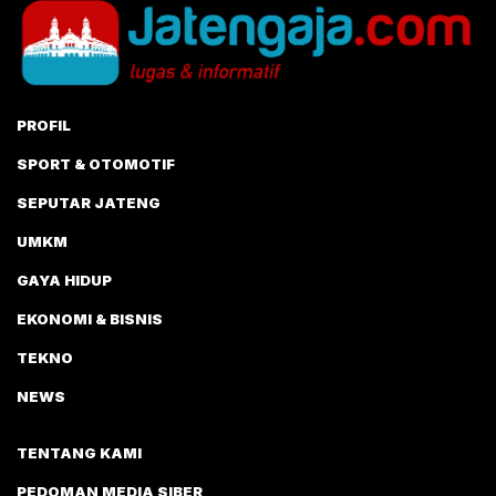
PROFIL
SPORT & OTOMOTIF
SEPUTAR JATENG
UMKM
GAYA HIDUP
EKONOMI & BISNIS
TEKNO
NEWS
TENTANG KAMI
PEDOMAN MEDIA SIBER