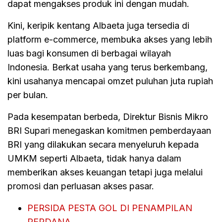
dapat mengakses produk ini dengan mudah.
Kini, keripik kentang Albaeta juga tersedia di
platform e-commerce, membuka akses yang lebih
luas bagi konsumen di berbagai wilayah
Indonesia. Berkat usaha yang terus berkembang,
kini usahanya mencapai omzet puluhan juta rupiah
per bulan.
Pada kesempatan berbeda, Direktur Bisnis Mikro
BRI Supari menegaskan komitmen pemberdayaan
BRI yang dilakukan secara menyeluruh kepada
UMKM seperti Albaeta, tidak hanya dalam
memberikan akses keuangan tetapi juga melalui
promosi dan perluasan akses pasar.
PERSIDA PESTA GOL DI PENAMPILAN
PERDANA