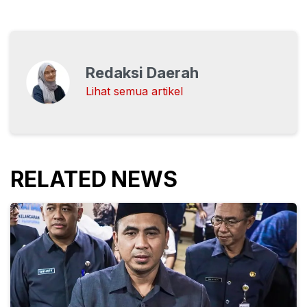
Redaksi Daerah
Lihat semua artikel
RELATED NEWS