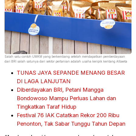
Salah satu contoh UMKM yang berkembang setelah mendapatkan pemberdayaan
dari BRI salah satunya dari sektor pertanian adalah usaha keripik kentang Albaeta
TUNAS JAYA SEPANDE MENANG BESAR
DI LAGA LANJUTAN
Diberdayakan BRI, Petani Mangga
Bondowoso Mampu Perluas Lahan dan
Tingkatkan Taraf Hidup
Festival 76 IAK Catatkan Rekor 200 Ribu
Penonton, Tak Sabar Tunggu Tahun Depan