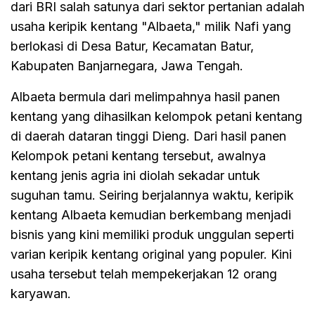
dari BRI salah satunya dari sektor pertanian adalah
usaha keripik kentang "Albaeta," milik Nafi yang
berlokasi di Desa Batur, Kecamatan Batur,
Kabupaten Banjarnegara, Jawa Tengah.
Albaeta bermula dari melimpahnya hasil panen
kentang yang dihasilkan kelompok petani kentang
di daerah dataran tinggi Dieng. Dari hasil panen
Kelompok petani kentang tersebut, awalnya
kentang jenis agria ini diolah sekadar untuk
suguhan tamu. Seiring berjalannya waktu, keripik
kentang Albaeta kemudian berkembang menjadi
bisnis yang kini memiliki produk unggulan seperti
varian keripik kentang original yang populer. Kini
usaha tersebut telah mempekerjakan 12 orang
karyawan.