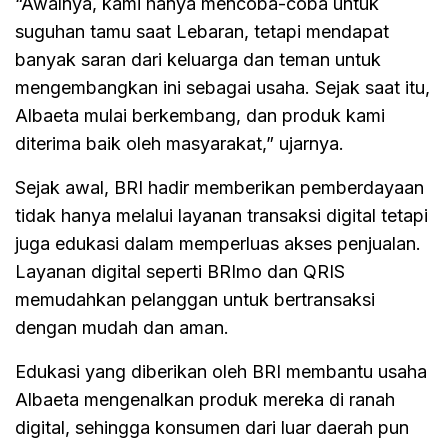
“Awalnya, kami hanya mencoba-coba untuk
suguhan tamu saat Lebaran, tetapi mendapat
banyak saran dari keluarga dan teman untuk
mengembangkan ini sebagai usaha. Sejak saat itu,
Albaeta mulai berkembang, dan produk kami
diterima baik oleh masyarakat,” ujarnya.
Sejak awal, BRI hadir memberikan pemberdayaan
tidak hanya melalui layanan transaksi digital tetapi
juga edukasi dalam memperluas akses penjualan.
Layanan digital seperti BRImo dan QRIS
memudahkan pelanggan untuk bertransaksi
dengan mudah dan aman.
Edukasi yang diberikan oleh BRI membantu usaha
Albaeta mengenalkan produk mereka di ranah
digital, sehingga konsumen dari luar daerah pun